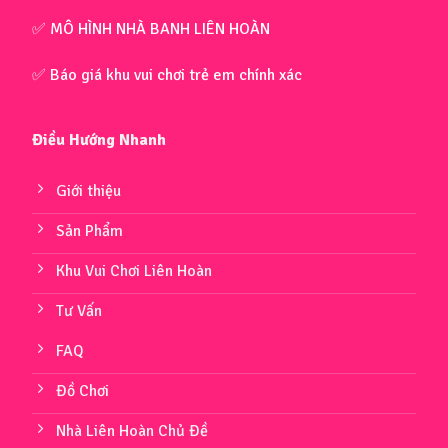
✅ MÔ HÌNH NHÀ BANH LIÊN HOÀN
✅ Báo giá khu vui chơi trẻ em chính xác
Điều Hướng Nhanh
Giới thiệu
Sản Phẩm
Khu Vui Chơi Liên Hoàn
Tư Vấn
FAQ
Đồ Chơi
Nhà Liên Hoàn Chủ Đề