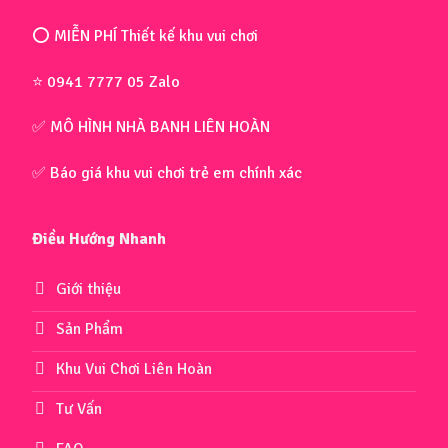
⭕ MIỄN PHÍ Thiết kế khu vui chơi
⭐ 0941 7777 05 Zalo
✅ MÔ HÌNH NHÀ BANH LIÊN HOÀN
✅ Báo giá khu vui chơi trẻ em chính xác
Điều Hướng Nhanh
Giới thiệu
Sản Phẩm
Khu Vui Chơi Liên Hoàn
Tư Vấn