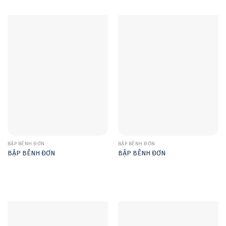
BẬP BÊNH ĐƠN
BẬP BÊNH ĐƠN
BẬP BÊNH ĐƠN
BẬP BÊNH ĐƠN