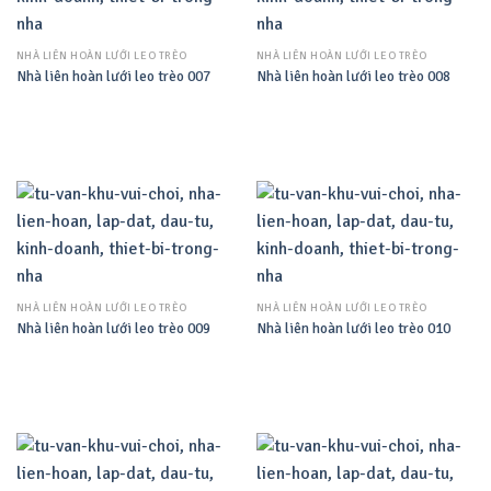
NHÀ LIÊN HOÀN LƯỚI LEO TRÈO
NHÀ LIÊN HOÀN LƯỚI LEO TRÈO
Nhà liên hoàn lưới leo trèo 007
Nhà liên hoàn lưới leo trèo 008
NHÀ LIÊN HOÀN LƯỚI LEO TRÈO
NHÀ LIÊN HOÀN LƯỚI LEO TRÈO
Nhà liên hoàn lưới leo trèo 009
Nhà liên hoàn lưới leo trèo 010