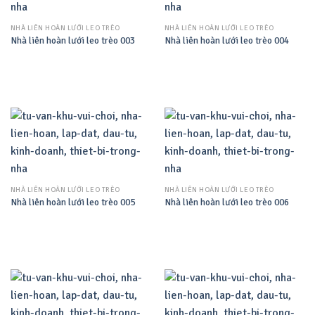
NHÀ LIÊN HOÀN LƯỚI LEO TRÈO
NHÀ LIÊN HOÀN LƯỚI LEO TRÈO
Nhà liên hoàn lưới leo trèo 003
Nhà liên hoàn lưới leo trèo 004
NHÀ LIÊN HOÀN LƯỚI LEO TRÈO
NHÀ LIÊN HOÀN LƯỚI LEO TRÈO
Nhà liên hoàn lưới leo trèo 005
Nhà liên hoàn lưới leo trèo 006