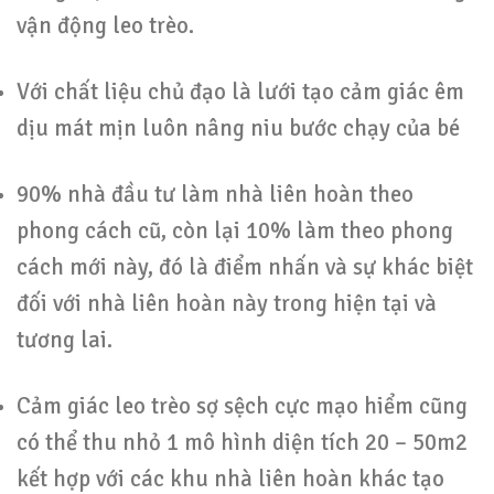
vận động leo trèo.
Với chất liệu chủ đạo là lưới tạo cảm giác êm
dịu mát mịn luôn nâng niu bước chạy của bé
90% nhà đầu tư làm nhà liên hoàn theo
phong cách cũ, còn lại 10% làm theo phong
cách mới này, đó là điểm nhấn và sự khác biệt
đối với nhà liên hoàn này trong hiện tại và
tương lai.
Cảm giác leo trèo sợ sệch cực mạo hiểm cũng
có thể thu nhỏ 1 mô hình diện tích 20 – 50m2
kết hợp với các khu nhà liên hoàn khác tạo