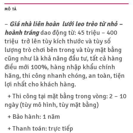
MÔ TẢ
–
Giá nhà liên hoàn lưới leo trèo từ nhỏ –
hoành tráng
dao động từ: 45 triệu – 400
triệu trở lên tùy kích thước và tùy số
lượng trò chơi bên trong và tùy mặt bằng
cũng như là khả năng đầu tư, tất cả hàng
điều mới 100%, hàng nhập khẩu chính
hãng, thi công nhanh chóng, an toàn, tiện
lợi nhất cho khách hàng.
+ Thi công tại mặt bằng trong vòng: 2 – 10
ngày (tùy mô hình, tùy mặt bằng)
+ Bảo hành: 1 năm
+ Thanh toán: trực tiếp