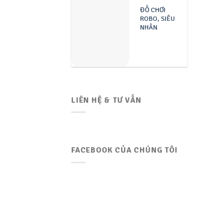
ĐỒ CHƠI
ROBO, SIÊU
NHÂN
LIÊN HỆ & TƯ VẤN
FACEBOOK CỦA CHÚNG TÔI