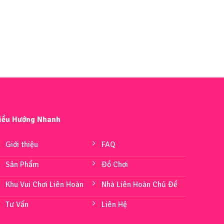
iều Hướng Nhanh
Giới thiệu
FAQ
Sản Phẩm
Đồ Chơi
Khu Vui Chơi Liên Hoàn
Nhà Liên Hoàn Chủ Đề
Tư Vấn
Liên Hệ