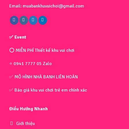
Email: muabankhuvuichoi@gmail.com
✅ Event
⭕ MIỄN PHÍ Thiết kế khu vui chơi
⭐ 0941 7777 05 Zalo
✅ MÔ HÌNH NHÀ BANH LIÊN HOÀN
✅ Báo giá khu vui chơi trẻ em chính xác
Điều Hướng Nhanh
Giới thiệu