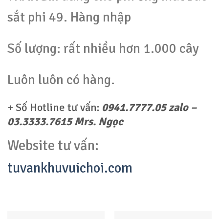
sắt phi 49. Hàng nhập
Số lượng: rất nhiều hơn 1.000 cây
Luôn luôn có hàng.
+ Số Hotline tư vấn:
0941.7777.05 zalo –
03.3333.7615 Mrs. Ngọc
Website tư vấn:
tuvankhuvuichoi.com