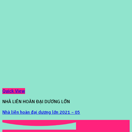
Quick View
NHÀ LIÊN HOÀN ĐẠI DƯƠNG LỚN
Nhà liên hoàn đại dương lớn 2021 – 05