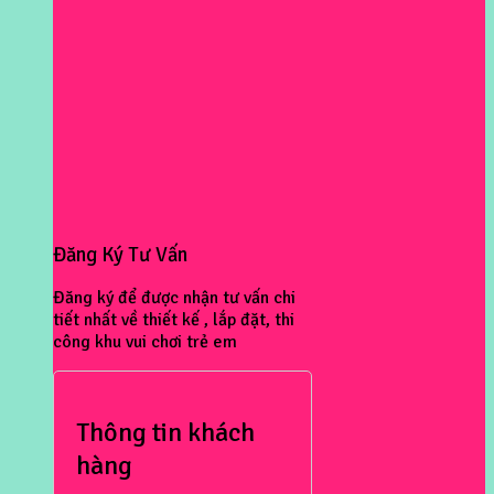
Đăng Ký Tư Vấn
Đăng ký để được nhận tư vấn chi
tiết nhất về thiết kế , lắp đặt, thi
công khu vui chơi trẻ em
Thông tin khách
hàng