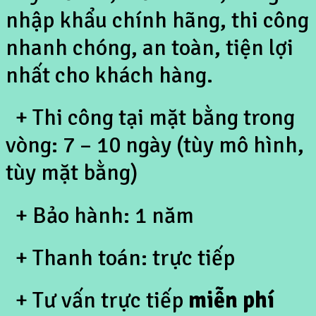
nhập khẩu chính hãng, thi công
nhanh chóng, an toàn, tiện lợi
nhất cho khách hàng.
+ Thi công tại mặt bằng trong
vòng: 7 – 10 ngày (tùy mô hình,
tùy mặt bằng)
+ Bảo hành: 1 năm
+ Thanh toán: trực tiếp
+ Tư vấn trực tiếp
miễn phí