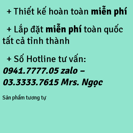
+ Thiết kế hoàn toàn
miễn phí
+ Lắp đặt
miễn phí
toàn quốc
tất cả tỉnh thành
+ Số Hotline tư vấn:
0941.7777.05 zalo –
03.3333.7615 Mrs. Ngọc
Sản phẩm tương tự