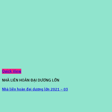
Quick View
NHÀ LIÊN HOÀN ĐẠI DƯƠNG LỚN
Nhà liên hoàn đại dương lớn 2021 – 03