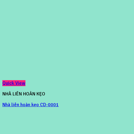
Quick View
NHÀ LIÊN HOÀN KẸO
Nhà liên hoàn kẹo CD-0001