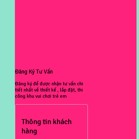
Đăng Ký Tư Vấn
Đăng ký để được nhận tư vấn chi
tiết nhất về thiết kế , lắp đặt, thi
công khu vui chơi trẻ em
Thông tin khách
hàng