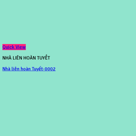
Quick View
NHÀ LIÊN HOÀN TUYẾT
Nhà liên hoàn Tuyết-0002