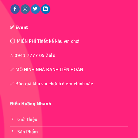
✅ Event
⭕ MIỄN PHÍ Thiết kế khu vui chơi
⭐ 0941 7777 05 Zalo
✅ MÔ HÌNH NHÀ BANH LIÊN HOÀN
✅ Báo giá khu vui chơi trẻ em chính xác
Điều Hướng Nhanh
Giới thiệu
Sản Phẩm