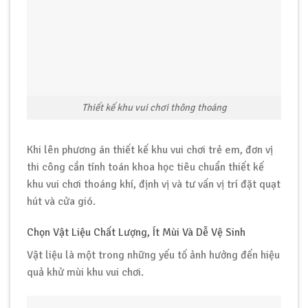
Thiết kế khu vui chơi thông thoáng
Khi lên phương án thiết kế khu vui chơi trẻ em, đơn vị
thi công cần tính toán khoa học tiêu chuẩn thiết kế
khu vui chơi thoáng khí, định vị và tư vấn vị trí đặt quạt
hút và cửa gió.
Chọn Vật Liệu Chất Lượng, Ít Mùi Và Dễ Vệ Sinh
Vật liệu là một trong những yếu tố ảnh hưởng đến hiệu
quả khử mùi khu vui chơi.