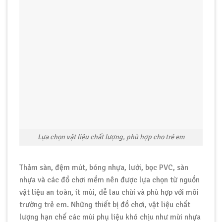
Lựa chọn vật liệu chất lượng, phù hợp cho trẻ em
Thảm sàn, đệm mút, bóng nhựa, lưới, bọc PVC, sàn
nhựa và các đồ chơi mềm nên được lựa chọn từ nguồn
vật liệu an toàn, ít mùi, dễ lau chùi và phù hợp với môi
trường trẻ em. Những thiết bị đồ chơi, vật liệu chất
lượng hạn chế các mùi phụ liệu khó chịu như mùi nhựa