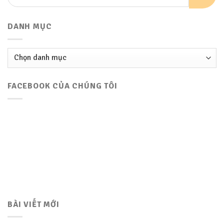
DANH MỤC
Danh
mục
FACEBOOK CỦA CHÚNG TÔI
BÀI VIẾT MỚI