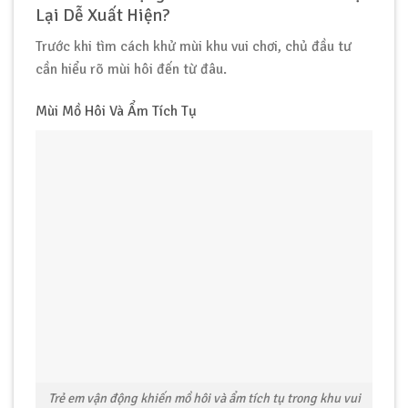
Lại Dễ Xuất Hiện?
Trước khi tìm cách khử mùi khu vui chơi, chủ đầu tư
cần hiểu rõ mùi hôi đến từ đâu.
Mùi Mồ Hôi Và Ẩm Tích Tụ
Trẻ em vận động khiến mồ hôi và ẩm tích tụ trong khu vui