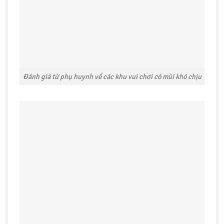
Đánh giá từ phụ huynh về các khu vui chơi có mùi khó chịu