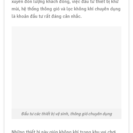
xuyên đón lượng khách đông, việc đầu tư thiết bị khử
mùi, hệ thống thông gió và lọc không khí chuyên dụng
là khoản đầu tư rất đáng cân nhắc.
Đầu tư các thiết bị vệ sinh, thông gió chuyên dụng
Những thiết bị này giúp không khí trong khu vui chơi