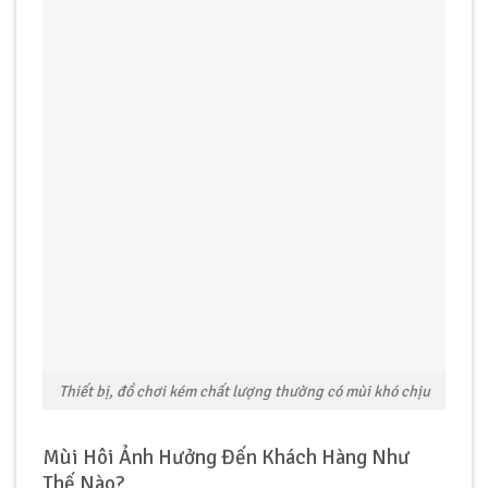
Thiết bị, đồ chơi kém chất lượng thường có mùi khó chịu
Mùi Hôi Ảnh Hưởng Đến Khách Hàng Như
Thế Nào?