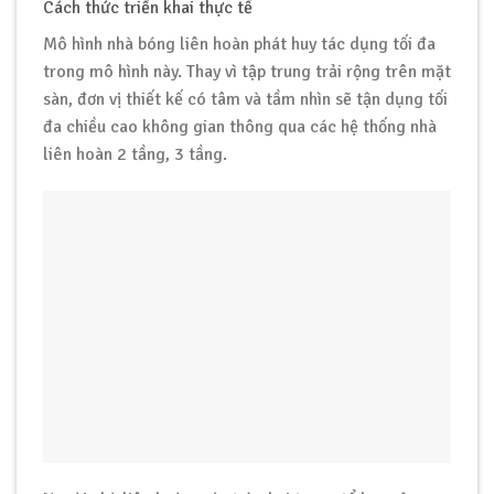
Cách thức triển khai thực tế
Mô hình nhà bóng liên hoàn phát huy tác dụng tối đa
trong mô hình này. Thay vì tập trung trải rộng trên mặt
sàn, đơn vị thiết kế có tâm và tầm nhìn sẽ tận dụng tối
đa chiều cao không gian thông qua các hệ thống nhà
liên hoàn 2 tầng, 3 tầng.