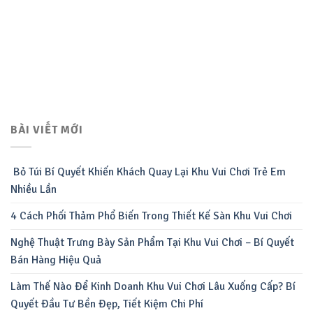
BÀI VIẾT MỚI
Bỏ Túi Bí Quyết Khiến Khách Quay Lại Khu Vui Chơi Trẻ Em
Nhiều Lần
4 Cách Phối Thảm Phổ Biến Trong Thiết Kế Sàn Khu Vui Chơi
Nghệ Thuật Trưng Bày Sản Phẩm Tại Khu Vui Chơi – Bí Quyết
Bán Hàng Hiệu Quả
Làm Thế Nào Để Kinh Doanh Khu Vui Chơi Lâu Xuống Cấp? Bí
Quyết Đầu Tư Bền Đẹp, Tiết Kiệm Chi Phí