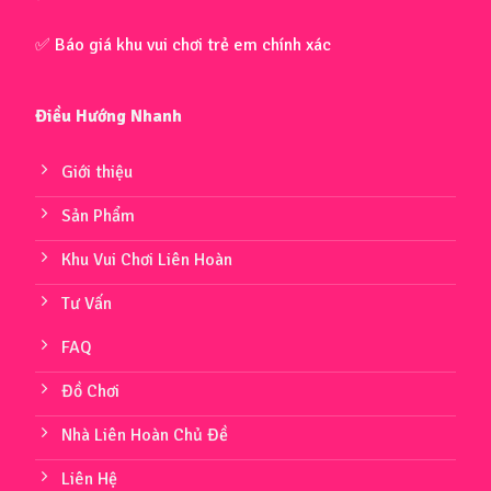
✅ Báo giá khu vui chơi trẻ em chính xác
Điều Hướng Nhanh
Giới thiệu
Sản Phẩm
Khu Vui Chơi Liên Hoàn
Tư Vấn
FAQ
Đồ Chơi
Nhà Liên Hoàn Chủ Đề
Liên Hệ