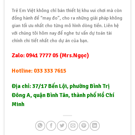
Trẻ Em Việt không chỉ bán thiết bị khu vui chơi mà còn
đồng hành để “may đo”, cho ra những giải pháp không
gian tối ưu nhất cho từng mô hình dòng tiền. Liên hệ
với chúng tôi hôm nay để nghe tư vấn dự toán tài
chính chi tiết nhất cho dự án của bạn.
Zalo: 0941 7777 05 (Mrs.Ngọc)
Hotline: 033 333 7615
Địa chỉ: 37/17 Bến Lội, phường Bình Trị
Đông A, quận Bình Tân, thành phố Hồ Chí
Minh