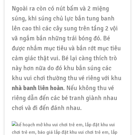
Ngoài ra còn có nút bấm và 2 miệng
súng, khi súng chủ lực bắn tung banh
lên cao thì các cây sung trên tầng 2 vội
vã ngắm bắn những trái bóng đó. Bé
được nhắm mục tiêu và bắn rớt mục tiêu
cảm giác thật vui. Bé lại càng thích trò
này hơn nữa do đó khu bắn súng các
khu vui chơi thường thu vé riêng với khu
nhà banh liên hoàn
. Nếu không thu vé
riêng dẫn đến các bé tranh giành nhau
chơi và đi đến đánh nhau.