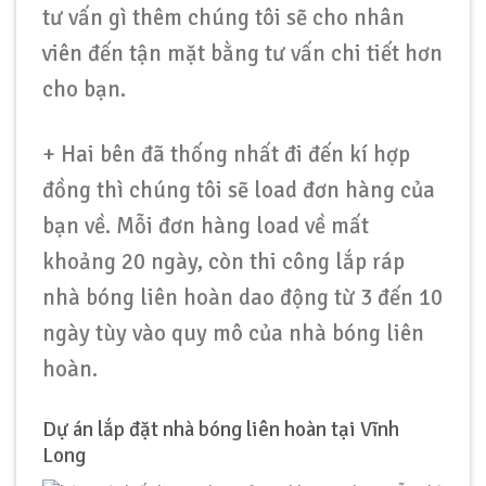
tư vấn gì thêm chúng tôi sẽ cho nhân
viên đến tận mặt bằng tư vấn chi tiết hơn
cho bạn.
+ Hai bên đã thống nhất đi đến kí hợp
đồng thì chúng tôi sẽ load đơn hàng của
bạn về. Mỗi đơn hàng load về mất
khoảng 20 ngày, còn thi công lắp ráp
nhà bóng liên hoàn dao động từ 3 đến 10
ngày tùy vào quy mô của nhà bóng liên
hoàn.
Dự án lắp đặt nhà bóng liên hoàn tại Vĩnh
Long