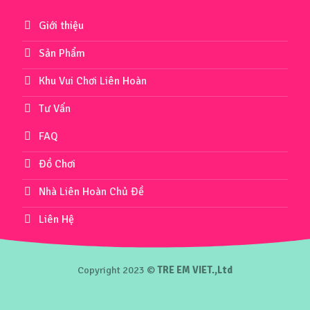
Giới thiệu
Sản Phẩm
Khu Vui Chơi Liên Hoàn
Tư Vấn
FAQ
Đồ Chơi
Nhà Liên Hoàn Chủ Đề
Liên Hệ
Copyright 2023 ©
TRE EM VIET.,Ltd