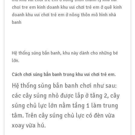
Hệ thống súng bắn banh, khu này dành cho những bé
lớn.
Cách chơi súng bắn banh trong khu vui chơi trẻ em.
Hệ thống súng bắn banh chơi như sau:
các cây súng nhỏ được lắp ở tâng 2, cây
súng chủ lực lớn nằm tầng 1 làm trung
tâm. Trên cây súng chủ lực có đèn vừa
xoay vừa hú.