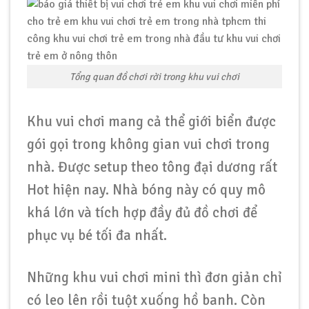
Tổng quan đồ chơi rời trong khu vui chơi
Khu vui chơi mang cả thể giới biển được
gói gọi trong không gian vui chơi trong
nhà. Được setup theo tông đại dương rất
Hot hiện nay. Nhà bóng này có quy mô
khá lớn và tích hợp đầy đủ đồ chơi để
phục vụ bé tối đa nhất.
Những khu vui chơi mini thì đơn giản chỉ
có leo lên rồi tuột xuống hồ banh. Còn