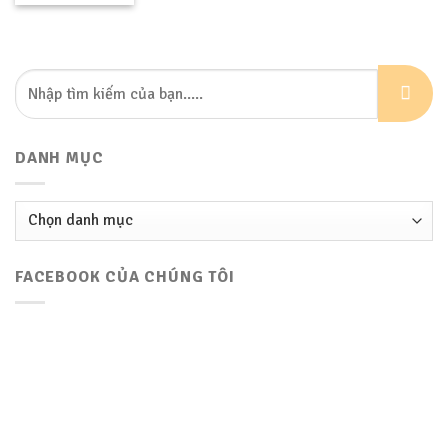
DANH MỤC
Danh
mục
FACEBOOK CỦA CHÚNG TÔI