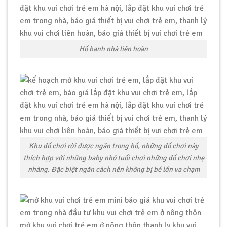
Hồ banh nhà liên hoàn
Khu đồ chơi rời được ngăn trong hồ, những đồ chơi này
thích hợp với những baby nhỏ tuổi chơi những đồ chơi nhẹ
nhàng. Đặc biệt ngăn cách nên không bị bé lớn va chạm