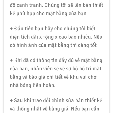
độ canh tranh. Chúng tôi sẽ lên bản thiết
kế phù hợp cho mặt bằng của bạn
+ Đầu tiên bạn hãy cho chúng tôi biết
diện tích dài x rộng x cao bao nhiêu. Nếu
có hình ảnh của mặt bằng thì càng tốt
+ Khi đã có thông tin đầy đủ về mặt bằng
của bạn, nhân viên sẽ vẽ sơ bộ bố trí mặt
bằng và báo giá chi tiết về khu vui chơi
nhà bóng liên hoàn.
+ Sau khi trao đổi chỉnh sửa bản thiết kế
và thống nhất về bảng giá. Nếu bạn cần