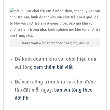
Máng trượt 4 làn trượt từ độ cao 2,8m, dài 8m
Để kinh doanh khu vui chơi hiệu quả
vui lòng
xem thêm bài viết
Để xem công trình khu vui chơi được
lắp đặt mỗi ngày,
bạn vui lòng theo
dõi Fb