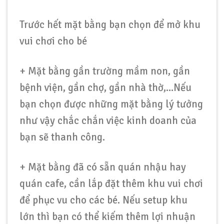
Trước hết mặt bằng bạn chọn để mở khu
vui chơi cho bé
+ Mặt bằng gần trường mầm non, gần
bệnh viện, gần chợ, gần nhà thờ,…Nếu
bạn chọn được những mặt bằng lý tưởng
như vậy chắc chắn việc kinh doanh của
bạn sẽ thanh công.
+ Mặt bằng đã có sẵn quán nhậu hay
quán cafe, cần lắp đặt thêm khu vui chơi
để phục vu cho các bé. Nếu setup khu
lớn thì bạn có thể kiếm thêm lợi nhuận