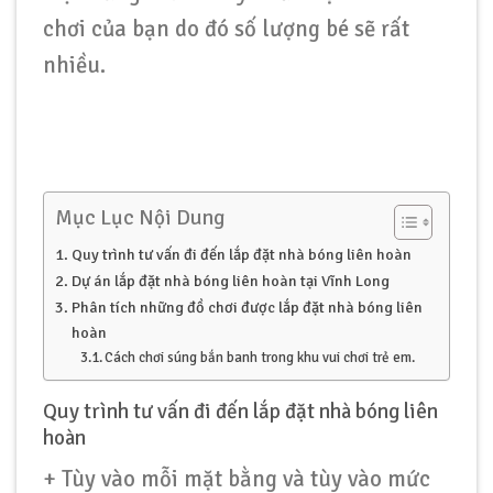
chơi của bạn do đó số lượng bé sẽ rất
nhiều.
Mục Lục Nội Dung
Quy trình tư vấn đi đến lắp đặt nhà bóng liên hoàn
Dự án lắp đặt nhà bóng liên hoàn tại Vĩnh Long
Phân tích những đồ chơi được lắp đặt nhà bóng liên
hoàn
Cách chơi súng bắn banh trong khu vui chơi trẻ em.
Quy trình tư vấn đi đến lắp đặt nhà bóng liên
hoàn
+ Tùy vào mỗi mặt bằng và tùy vào mức