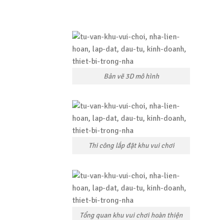
Bản vẽ 3D mô hình
Thi công lắp đặt khu vui chơi
Tổng quan khu vui chơi hoàn thiện