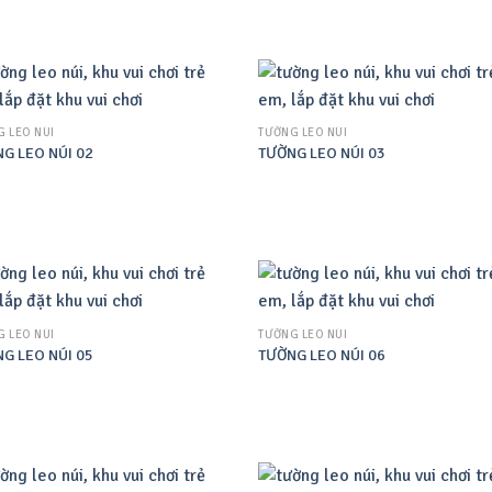
 LEO NÚI
TƯỜNG LEO NÚI
G LEO NÚI 02
TƯỜNG LEO NÚI 03
 LEO NÚI
TƯỜNG LEO NÚI
G LEO NÚI 05
TƯỜNG LEO NÚI 06