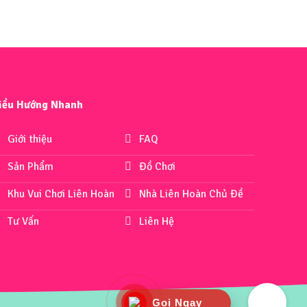
iều Hướng Nhanh
Giới thiệu
FAQ
Sản Phẩm
Đồ Chơi
Khu Vui Chơi Liên Hoàn
Nhà Liên Hoàn Chủ Đề
Tư Vấn
Liên Hệ
Gọi Ngay