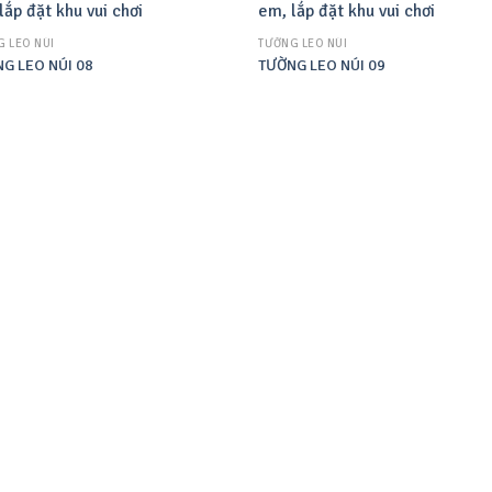
 LEO NÚI
TƯỜNG LEO NÚI
G LEO NÚI 08
TƯỜNG LEO NÚI 09