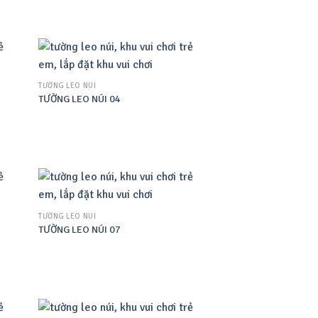
TƯỜNG LEO NÚI
TƯỜNG LEO NÚI 04
TƯỜNG LEO NÚI
TƯỜNG LEO NÚI 07