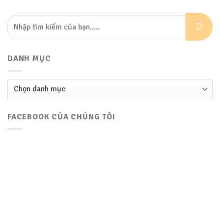
DANH MỤC
Danh
mục
FACEBOOK CỦA CHÚNG TÔI