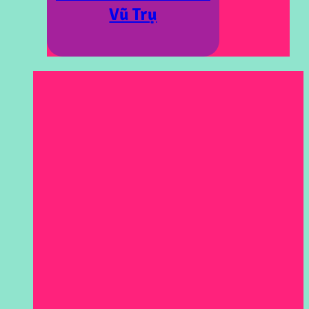
Vũ Trụ