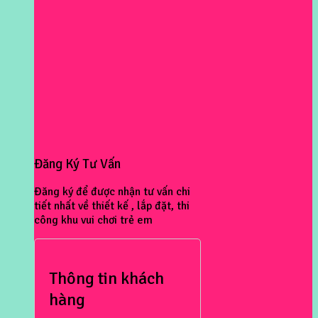
Đăng Ký Tư Vấn
Đăng ký để được nhận tư vấn chi
tiết nhất về thiết kế , lắp đặt, thi
công khu vui chơi trẻ em
Thông tin khách
hàng