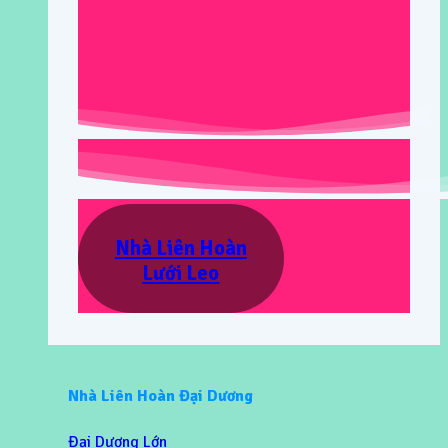
Nhà Liên Hoàn
Lưới Leo
Nhà Liên Hoàn Đại Dương
Đại Dương Lớn