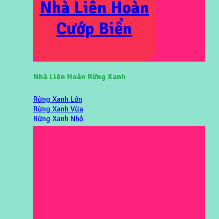
Nhà Liên Hoàn
Cướp Biển
Nhà Liên Hoàn Rừng Xanh
Rừng Xanh Lớn
Rừng Xanh Vừa
Rừng Xanh Nhỏ