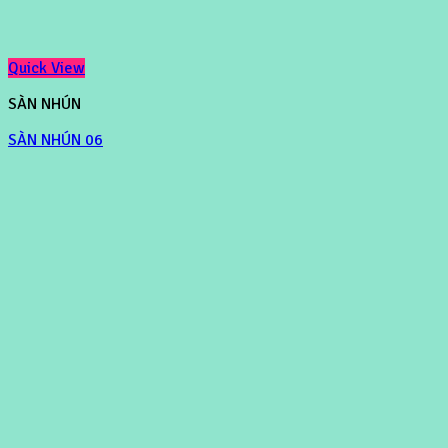
Quick View
SÀN NHÚN
SÀN NHÚN 06