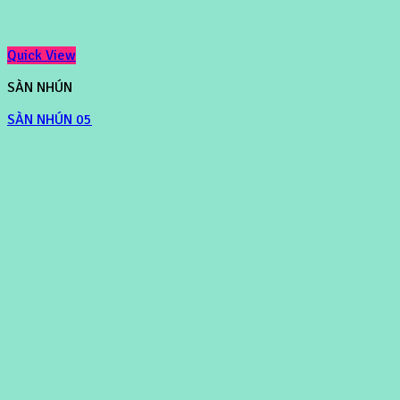
Quick View
SÀN NHÚN
SÀN NHÚN 05