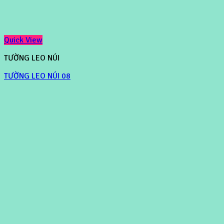
Quick View
TƯỜNG LEO NÚI
TƯỜNG LEO NÚI 08