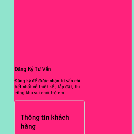
Đăng Ký Tư Vấn
Đăng ký để được nhận tư vấn chi
tiết nhất về thiết kế , lắp đặt, thi
công khu vui chơi trẻ em
Thông tin khách
hàng