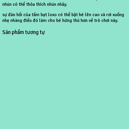
nhún có thể thỏa thích nhún nhảy.
sự đàn hồi của tấm bạt loxo có thể bật bé lên cao và rơi xuống
nhẹ nhàng điều đó làm cho bé hứng thú hơn về trò chơi này.
Sản phẩm tương tự