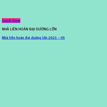
Quick View
NHÀ LIÊN HOÀN ĐẠI DƯƠNG LỚN
Nhà liên hoàn đại dương lớn 2021 – 05