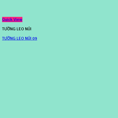
Quick View
TƯỜNG LEO NÚI
TƯỜNG LEO NÚI 09