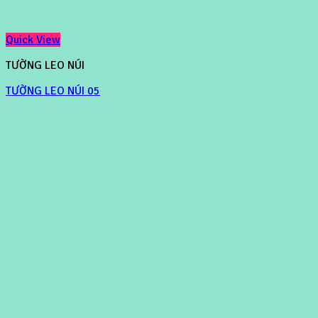
Quick View
TƯỜNG LEO NÚI
TƯỜNG LEO NÚI 05