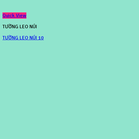
Quick View
TƯỜNG LEO NÚI
TƯỜNG LEO NÚI 10