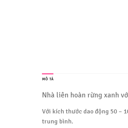
MÔ TẢ
Nhà liên hoàn rừng xanh vớ
Với kích thước dao động 50 – 
trung bình.