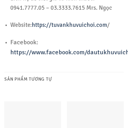
0941.7777.05 – 03.3333.7615 Mrs. Ngọc
Website:
https://tuvankhuvuichoi.com
/
Facebook:
https://www.facebook.com/dautukhuvuic
SẢN PHẨM TƯƠNG TỰ