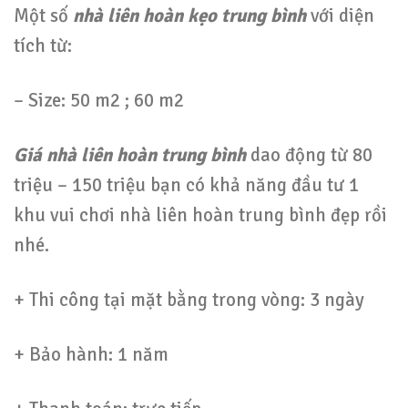
Một số
nhà liên hoàn kẹo trung bình
với diện
tích từ:
– Size: 50 m2 ; 60 m2
Giá nhà liên hoàn trung bình
dao động từ 80
triệu – 150 triệu bạn có khả năng đầu tư 1
khu vui chơi nhà liên hoàn trung bình đẹp rồi
nhé.
+ Thi công tại mặt bằng trong vòng: 3 ngày
+ Bảo hành: 1 năm