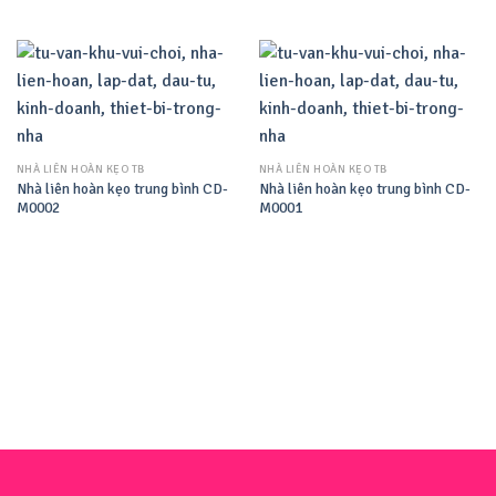
NHÀ LIÊN HOÀN KẸO TB
NHÀ LIÊN HOÀN KẸO TB
Nhà liên hoàn kẹo trung bình CD-
Nhà liên hoàn kẹo trung bình CD-
M0002
M0001