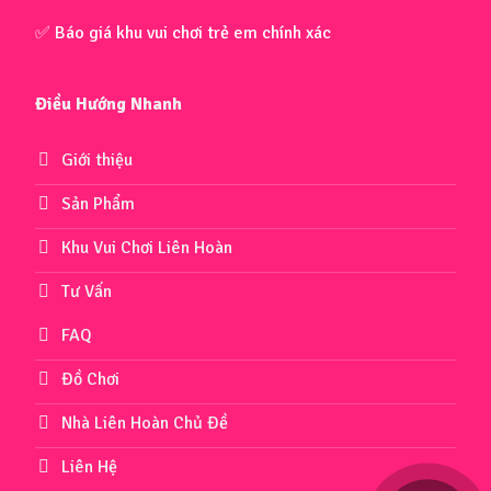
✅ Báo giá khu vui chơi trẻ em chính xác
Điều Hướng Nhanh
Giới thiệu
Sản Phẩm
Khu Vui Chơi Liên Hoàn
Tư Vấn
FAQ
Đồ Chơi
Nhà Liên Hoàn Chủ Đề
Liên Hệ