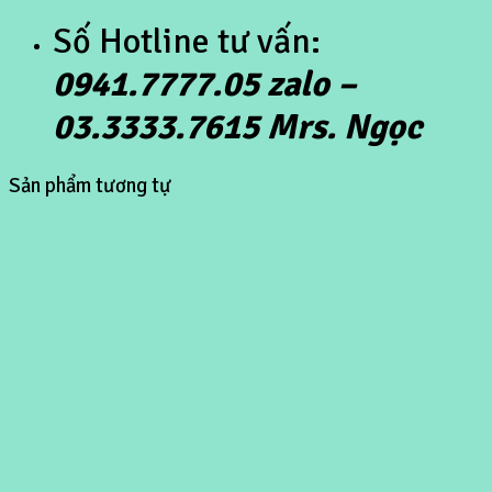
Số Hotline tư vấn:
0941.7777.05 zalo –
03.3333.7615 Mrs. Ngọc
Sản phẩm tương tự