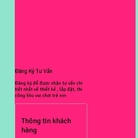
Đăng Ký Tư Vấn
Đăng ký để được nhận tư vấn chi
tiết nhất về thiết kế , lắp đặt, thi
công khu vui chơi trẻ em
Thông tin khách
hàng