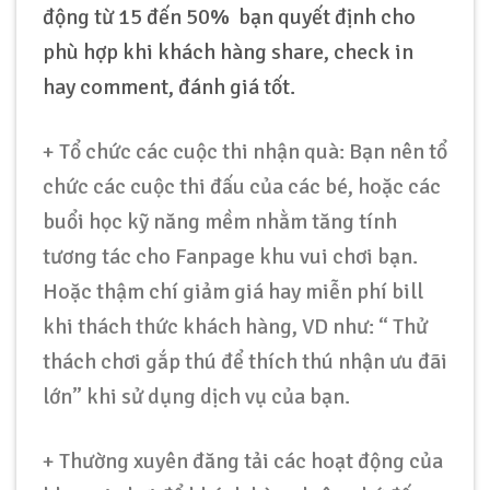
động từ 15 đến 50% bạn quyết định cho
phù hợp khi khách hàng share, check in
hay comment, đánh giá tốt.
+ Tổ chức các cuộc thi nhận quà: Bạn nên tổ
chức các cuộc thi đấu của các bé, hoặc các
buổi học kỹ năng mềm nhằm tăng tính
tương tác cho Fanpage khu vui chơi bạn.
Hoặc thậm chí giảm giá hay miễn phí bill
khi thách thức khách hàng, VD như: “ Thử
thách chơi gắp thú để thích thú nhận ưu đãi
lớn” khi sử dụng dịch vụ của bạn.
+ Thường xuyên đăng tải các hoạt động của