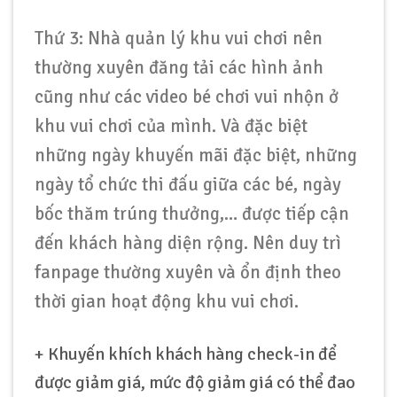
Thứ 3: Nhà quản lý khu vui chơi nên
thường xuyên đăng tải các hình ảnh
cũng như các video bé chơi vui nhộn ở
khu vui chơi của mình. Và đặc biệt
những ngày khuyến mãi đặc biệt, những
ngày tổ chức thi đấu giữa các bé, ngày
bốc thăm trúng thưởng,… được tiếp cận
đến khách hàng diện rộng. Nên duy trì
fanpage thường xuyên và ổn định theo
thời gian hoạt động khu vui chơi.
+ Khuyến khích khách hàng check-in để
được giảm giá, mức độ giảm giá có thể đao