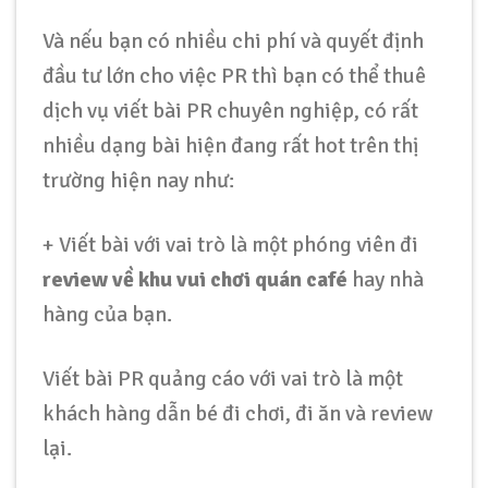
Và nếu bạn có nhiều chi phí và quyết định
đầu tư lớn cho việc PR thì bạn có thể thuê
dịch vụ viết bài PR chuyên nghiệp, có rất
nhiều dạng bài hiện đang rất hot trên thị
trường hiện nay như:
+ Viết bài với vai trò là một phóng viên đi
review về khu vui chơi quán café
hay nhà
hàng của bạn.
Viết bài PR quảng cáo với vai trò là một
khách hàng dẫn bé đi chơi, đi ăn và review
lại.