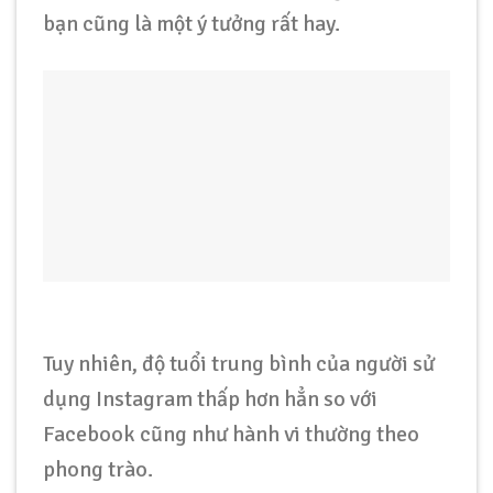
bạn cũng là một ý tưởng rất hay.
Tuy nhiên, độ tuổi trung bình của người sử
dụng Instagram thấp hơn hẳn so với
Facebook cũng như hành vi thường theo
phong trào.