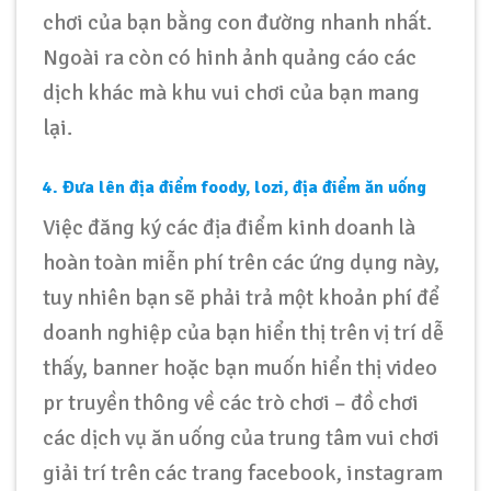
chơi của bạn bằng con đường nhanh nhất.
Ngoài ra còn có hinh ảnh quảng cáo các
dịch khác mà khu vui chơi của bạn mang
lại.
4. Đưa lên địa điểm foody, lozi, địa điểm ăn uống
Việc đăng ký các địa điểm kinh doanh là
hoàn toàn miễn phí trên các ứng dụng này,
tuy nhiên bạn sẽ phải trả một khoản phí để
doanh nghiệp của bạn hiển thị trên vị trí dễ
thấy, banner hoặc bạn muốn hiển thị video
pr truyền thông về các trò chơi – đồ chơi
các dịch vụ ăn uống của trung tâm vui chơi
giải trí trên các trang facebook, instagram