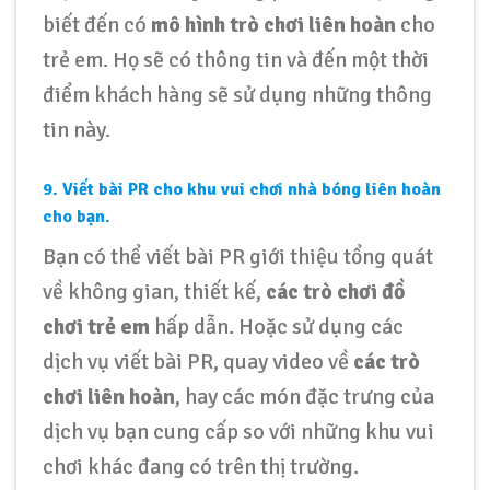
biết đến có
mô hình trò chơi liên hoàn
cho
trẻ em. Họ sẽ có thông tin và đến một thời
điểm khách hàng sẽ sử dụng những thông
tin này.
9. Viết bài PR cho khu vui chơi nhà bóng liên hoàn
cho bạn.
Bạn có thể viết bài PR giới thiệu tổng quát
về không gian, thiết kế,
các trò chơi đồ
chơi trẻ em
hấp dẫn. Hoặc sử dụng các
dịch vụ viết bài PR, quay video về
các trò
chơi liên hoàn
, hay các món đặc trưng của
dịch vụ bạn cung cấp so với những khu vui
chơi khác đang có trên thị trường.