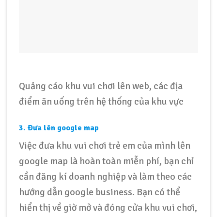
Quảng cáo khu vui chơi lên web, các địa
điểm ăn uống trên hệ thống của khu vực
3. Đưa lên google map
Việc đưa khu vui chơi trẻ em của mình lên
google map là hoàn toàn miễn phí, bạn chỉ
cần đăng kí doanh nghiệp và làm theo các
hướng dẫn google business. Bạn có thể
hiển thị về giờ mở và đóng cửa khu vui chơi,