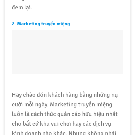
đem lại.
2. Marketing truyền miệng
Hãy chào đón khách hàng bằng những nụ
cười mỗi ngày. Marketing truyền miệng
luôn là cách thức quản cáo hữu hiệu nhất
cho bất cứ khu vui chơi hay các dịch vụ
kinh doanh nào khác. Nhưng không phải