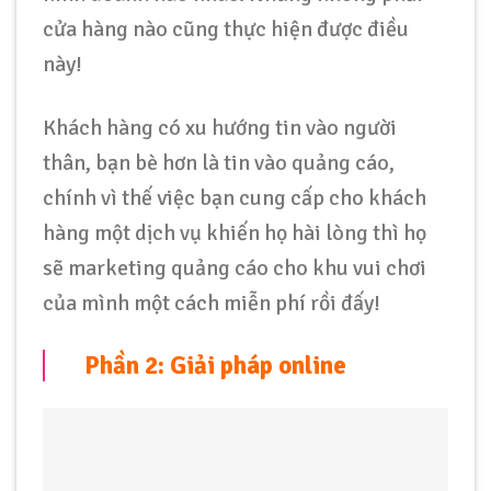
cửa hàng nào cũng thực hiện được điều
này!
Khách hàng có xu hướng tin vào người
thân, bạn bè hơn là tin vào quảng cáo,
chính vì thế việc bạn cung cấp cho khách
hàng một dịch vụ khiến họ hài lòng thì họ
sẽ marketing quảng cáo cho khu vui chơi
của mình một cách miễn phí rồi đấy!
Phần 2: Giải pháp online