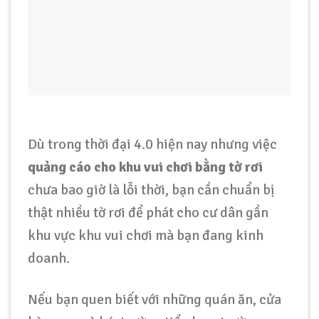
Dù trong thời đại 4.0 hiện nay nhưng việc
quảng cáo cho khu vui chơi bằng tờ rơi
chưa bao giờ là lỗi thời, bạn cần chuẩn bị
thật nhiều tờ rơi để phát cho cư dân gần
khu vực khu vui chơi mà bạn đang kinh
doanh.
Nếu bạn quen biết với những quán ăn, cửa