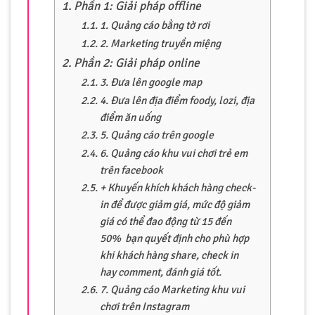
Phần 1: Giải pháp offline
1. Quảng cáo bằng tờ rơi
2. Marketing truyền miệng
Phần 2: Giải pháp online
3. Đưa lên google map
4. Đưa lên địa điểm foody, lozi, địa
điểm ăn uống
5. Quảng cáo trên google
6. Quảng cáo khu vui chơi trẻ em
trên facebook
+ Khuyến khích khách hàng check-
in để được giảm giá, mức độ giảm
giá có thể đao động từ 15 đến
50% bạn quyết định cho phù hợp
khi khách hàng share, check in
hay comment, đánh giá tốt.
7. Quảng cáo Marketing khu vui
chơi trên Instagram