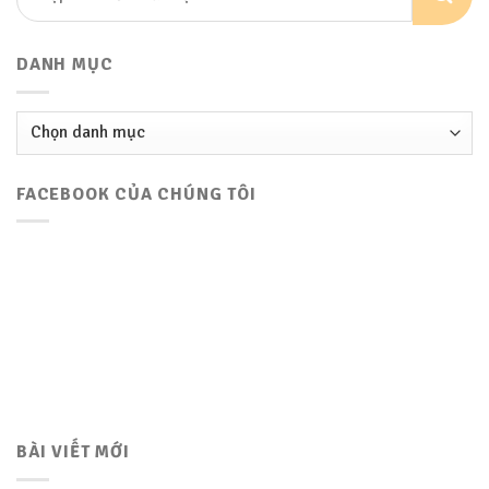
DANH MỤC
Danh
mục
FACEBOOK CỦA CHÚNG TÔI
BÀI VIẾT MỚI