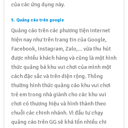
của các ứng dụng này.
5. Quảng cáo trên google
Quảng cáo trên các phương tiện internet
hiện nay như trên trang tin của Google,
Facebook, Instagram, Zalo,… vừa thu hút
được nhiều khách hàng và cũng là một hình
thức quảng bá khu vui chơi của mình một
cách đặc sắc và trên diện rộng. Thông
thường hình thức quảng cáo khu vui chơi
trẻ em trong nhà giành cho các khu vui
chơi có thương hiệu và hình thành theo
chuỗi các chinh nhánh. Vì đầu tư chạy
quảng cáo trên GG sẽ khá tốn nhiều chi