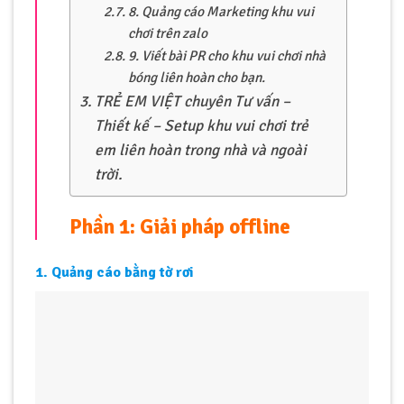
8. Quảng cáo Marketing khu vui
chơi trên zalo
9. Viết bài PR cho khu vui chơi nhà
bóng liên hoàn cho bạn.
TRẺ EM VIỆT chuyên Tư vấn –
Thiết kế – Setup khu vui chơi trẻ
em liên hoàn trong nhà và ngoài
trời.
Phần 1: Giải pháp offline
1. Quảng cáo bằng tờ rơi