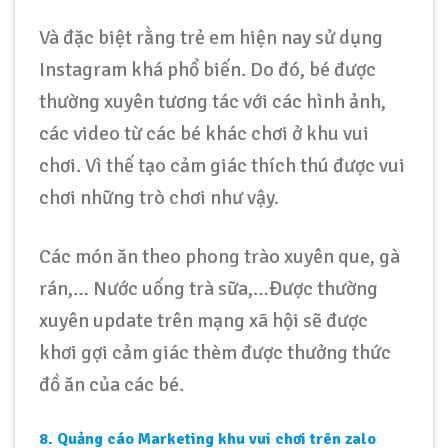
Và đặc biệt rằng trẻ em hiện nay sử dụng
Instagram khá phổ biến. Do đó, bé được
thường xuyên tương tác với các hình ảnh,
các video từ các bé khác chơi ở khu vui
chơi. Vì thế tạo cảm giác thích thú được vui
chơi những trò chơi như vậy.
Các món ăn theo phong trào xuyên que, gà
rán,… Nước uống trà sữa,…Được thường
xuyên update trên mạng xã hội sẽ được
khơi gợi cảm giác thèm được thưởng thức
đồ ăn của các bé.
8. Quảng cáo Marketing khu vui chơi trên zalo