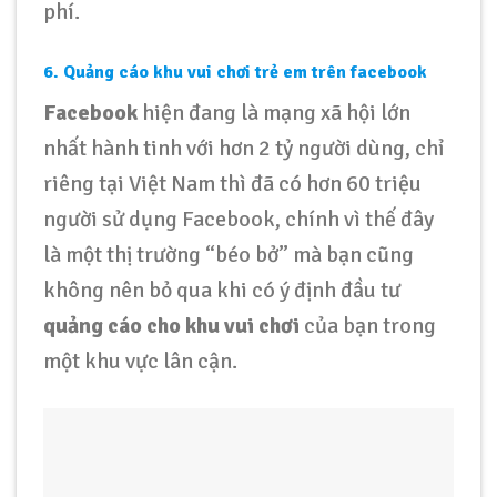
phí.
6. Quảng cáo khu vui chơi trẻ em trên facebook
Facebook
hiện đang là mạng xã hội lớn
nhất hành tinh với hơn 2 tỷ người dùng, chỉ
riêng tại Việt Nam thì đã có hơn 60 triệu
người sử dụng Facebook, chính vì thế đây
là một thị trường “béo bở” mà bạn cũng
không nên bỏ qua khi có ý định đầu tư
quảng cáo cho khu vui chơi
của bạn trong
một khu vực lân cận.