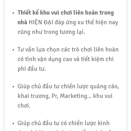
Thiết kế khu vui chơi liên hoàn trong
nhà
HIỆN ĐẠI đáp ứng xu thế hiện nay
cũng như trong tương lại.
Tư vấn lựa chọn các trò chơi liên hoàn
có tính vận dụng cao và tiết kiệm chi
phí đầu tư.
Giúp chủ đầu tư chiến lược quảng cáo,
khai trương, Pr, Marketing… khu vui
chơi.
Giúp chủ đầu tư có chiến lược kinh