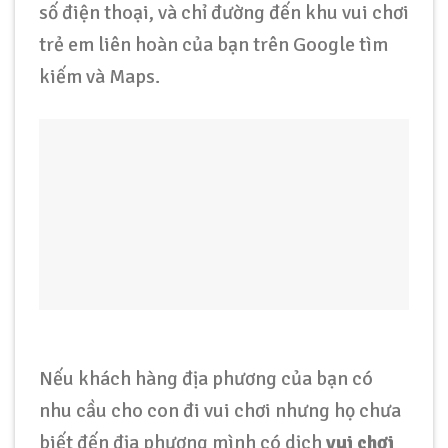
số điện thoại, và chỉ đường đến khu vui chơi
trẻ em liên hoàn của bạn trên Google tìm
kiếm và Maps.
Nếu khách hàng địa phương của bạn có
nhu cầu cho con đi vui chơi nhưng họ chưa
biết đến địa phương mình có dịch
vui chơi