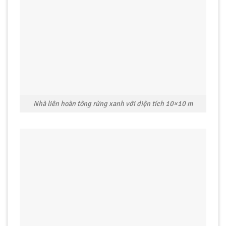
Nhà liên hoàn tông rừng xanh với diện tích 10×10 m