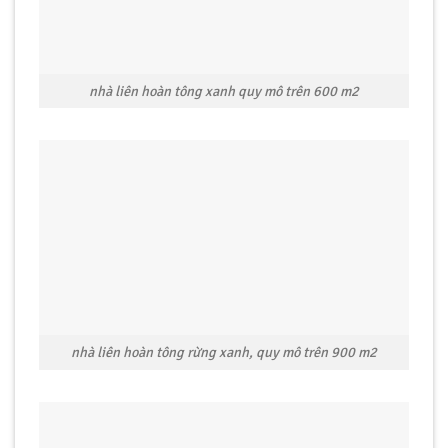
nhà liên hoàn tông xanh quy mô trên 600 m2
nhà liên hoàn tông rừng xanh, quy mô trên 900 m2