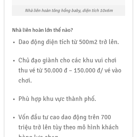
Nhà liên hoàn tông hồng baby, diện tích 10x6m
Nhà liên hoàn lớn thế nào?
Dao động diện tích từ 500m2 trở lên.
Chủ đạo giành cho các khu vui chơi
thu vé từ 50.000 đ – 150.000 đ/ vé vào
chơi.
Phù hợp khu vực thành phố.
Vốn đầu tư cao dao động trên 700
triệu trở lên tùy theo mô hình khách