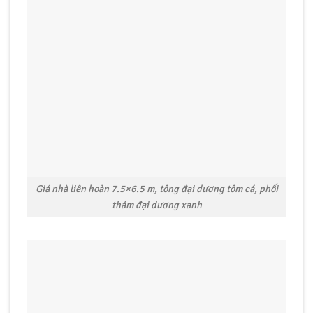
Giá nhà liên hoàn 7.5×6.5 m, tông đại dương tôm cá, phối
thảm đại dương xanh