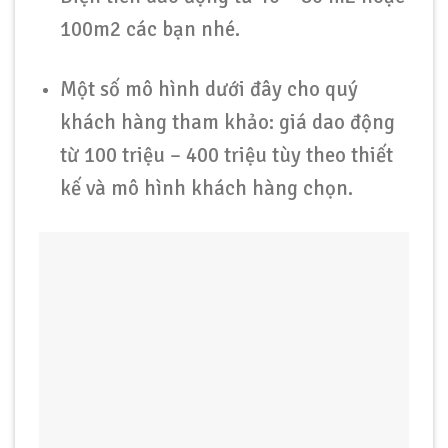
100m2 các bạn nhé.
Một số mô hình dưới đây cho quý
khách hàng tham khảo: giá dao động
từ 100 triệu – 400 triệu tùy theo thiết
kế và mô hình khách hàng chọn.