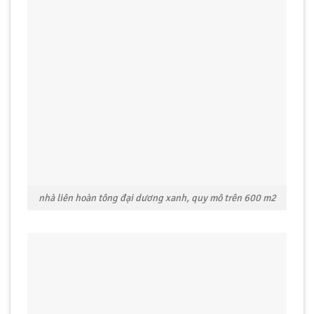
nhà liên hoàn tông đại dương xanh, quy mô trên 600 m2