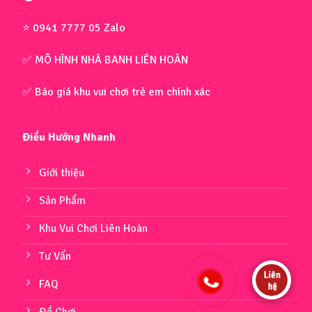
⭐ 0941 7777 05 Zalo
✅ MÔ HÌNH NHÀ BANH LIÊN HOÀN
✅ Báo giá khu vui chơi trẻ em chính xác
Điều Hướng Nhanh
Giới thiệu
Sản Phẩm
Khu Vui Chơi Liên Hoàn
Tư Vấn
FAQ