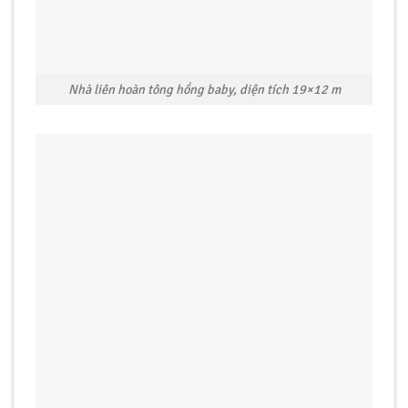
Nhà liên hoàn tông hồng baby, diện tích 19×12 m