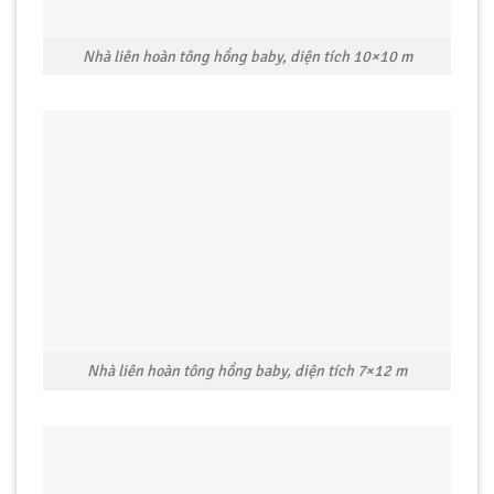
Nhà liên hoàn tông hồng baby, diện tích 10×10 m
Nhà liên hoàn tông hồng baby, diện tích 7×12 m