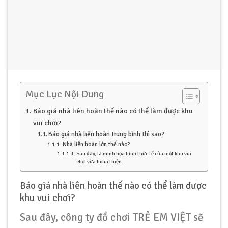
Mục Lục Nội Dung
Báo giá nhà liên hoàn thế nào có thể làm được khu
vui chơi?
Báo giá nhà liên hoàn trung bình thì sao?
Nhà liên hoàn lớn thế nào?
Sau đây, là minh họa hình thực tế của một khu vui
chơi vừa hoàn thiện.
Báo giá nhà liên hoàn thế nào có thể làm được
khu vui chơi?
Sau đây, công ty đồ chơi TRẺ EM VIỆT sẽ