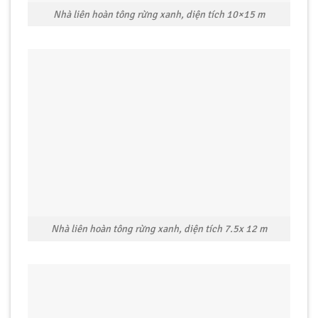
Nhà liên hoàn tông rừng xanh, diện tích 10×15 m
Nhà liên hoàn tông rừng xanh, diện tích 7.5x 12 m