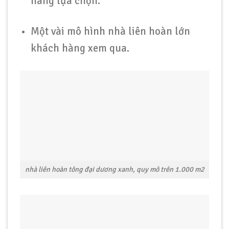
hàng lựa chọn.
Một vài mô hình nhà liên hoàn lớn
khách hàng xem qua.
nhà liên hoàn tông đại dương xanh, quy mô trên 1.000 m2