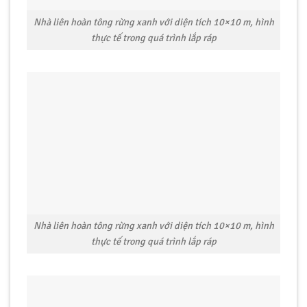
Nhà liên hoàn tông rừng xanh với diện tích 10×10 m, hình
thực tế trong quá trình lắp ráp
Nhà liên hoàn tông rừng xanh với diện tích 10×10 m, hình
thực tế trong quá trình lắp ráp