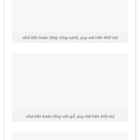
nhà liên hoàn tông rừng xanh, quy mô trên 900 m2
nhà liên hoàn tông vân gỗ, quy mô trên 500 m2