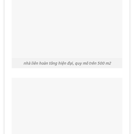
nhà liên hoàn tông hiện đại, quy mô trên 500 m2