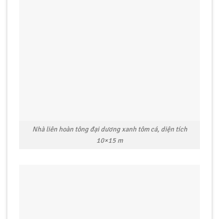
Nhà liên hoàn tông đại dương xanh tôm cá, diện tích
10×15 m