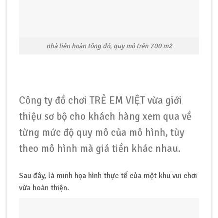
nhà liên hoàn tông đỏ, quy mô trên 700 m2
Công ty đồ chơi TRẺ EM VIỆT vừa giới
thiệu sơ bộ cho khách hàng xem qua về
từng mức độ quy mô của mô hình, tùy
theo mô hình mà giá tiền khác nhau.
Sau đây, là minh họa hình thực tế của một khu vui chơi
vừa hoàn thiện.