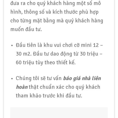
đưa ra cho quý khách hàng một số mô
hình, thông số và kích thước phù hợp
cho từng mặt bằng mà quý khách hàng
muốn đầu tư.
Đầu tiên là khu vui chơi cỡ mini 12 –
30 m2. Đầu tư dao động từ 30 triệu –
60 triệu tùy theo thiết kế.
Chúng tôi sẽ tư vấn
báo giá nhà liên
hoàn
thật chuẩn xác cho quý khách
tham khảo trước khi đầu tư.