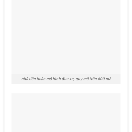
nhà liên hoàn mô hình đua xe, quy mô trên 400 m2