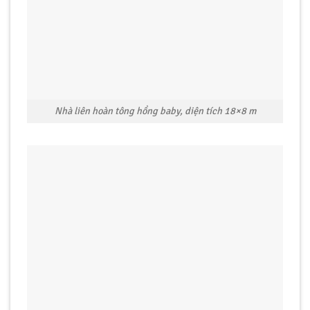
Nhà liên hoàn tông hồng baby, diện tích 18×8 m