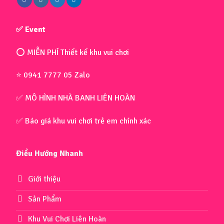
✅ Event
⭕ MIỄN PHÍ Thiết kế khu vui chơi
⭐ 0941 7777 05 Zalo
✅ MÔ HÌNH NHÀ BANH LIÊN HOÀN
✅ Báo giá khu vui chơi trẻ em chính xác
Điều Hướng Nhanh
Giới thiệu
Sản Phẩm
Khu Vui Chơi Liên Hoàn