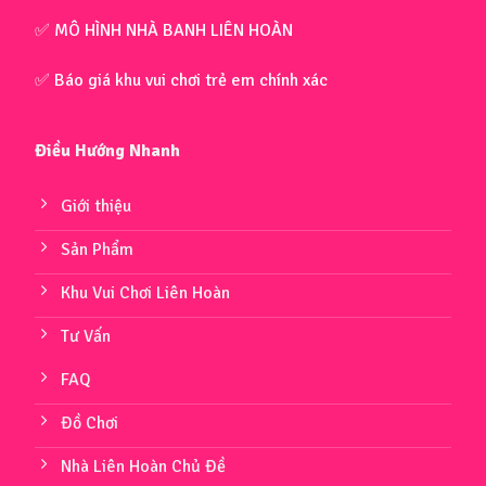
✅ MÔ HÌNH NHÀ BANH LIÊN HOÀN
✅ Báo giá khu vui chơi trẻ em chính xác
Điều Hướng Nhanh
Giới thiệu
Sản Phẩm
Khu Vui Chơi Liên Hoàn
Tư Vấn
FAQ
Đồ Chơi
Nhà Liên Hoàn Chủ Đề