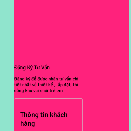
Đăng Ký Tư Vấn
Đăng ký để được nhận tư vấn chi
tiết nhất về thiết kế , lắp đặt, thi
công khu vui chơi trẻ em
Thông tin khách
hàng