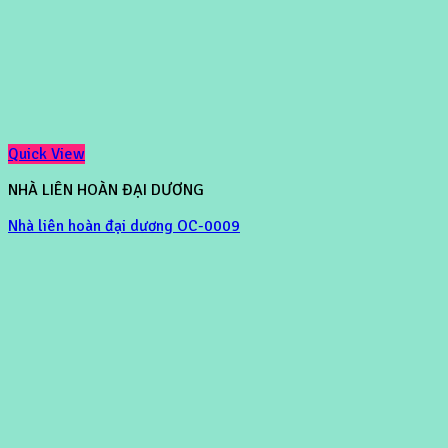
Quick View
NHÀ LIÊN HOÀN ĐẠI DƯƠNG
Nhà liên hoàn đại dương OC-0009