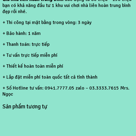
bạn có khả năng đầu tư 1 khu vui chơi nhà liên hoàn trung bình
đẹp rồi nhé.
+ Thi công tại mặt bằng trong vòng: 3 ngày
+ Bảo hành: 1 năm
+ Thanh toán: trực tiếp
+ Tư vấn trực tiếp miễn phí
+ Thiết kế hoàn toàn miễn phí
+ Lắp đặt miễn phí toàn quốc tất cả tỉnh thành
+ Số Hotline tư vấn: 0941.7777.05 zalo – 03.3333.7615 Mrs.
Ngọc
Sản phẩm tương tự