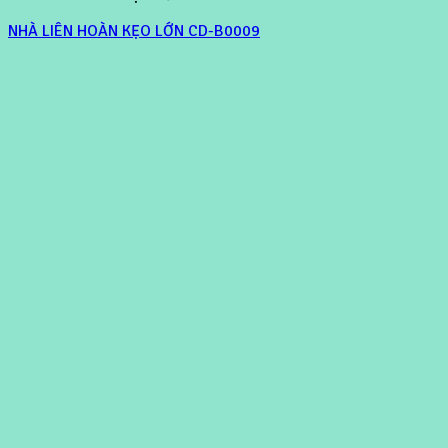
NHÀ LIÊN HOÀN KẸO LỚN CD-B0009