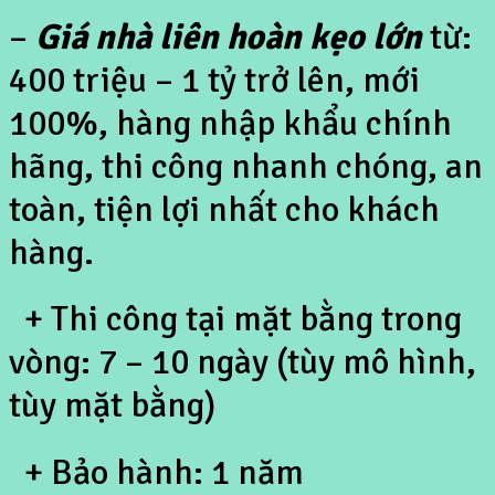
–
Giá nhà liên hoàn kẹo lớn
từ:
400 triệu – 1 tỷ trở lên, mới
100%, hàng nhập khẩu chính
hãng, thi công nhanh chóng, an
toàn, tiện lợi nhất cho khách
hàng.
+ Thi công tại mặt bằng trong
vòng: 7 – 10 ngày (tùy mô hình,
tùy mặt bằng)
+ Bảo hành: 1 năm