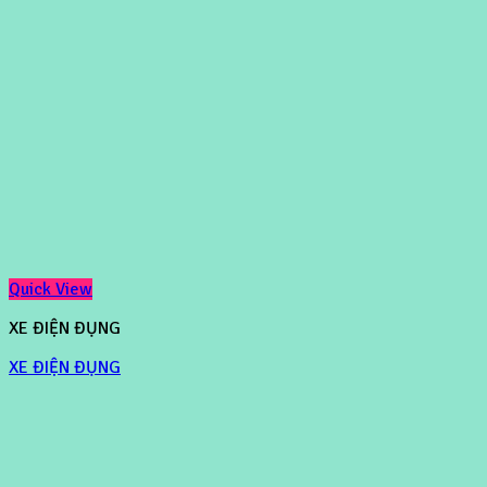
Quick View
XE ĐIỆN ĐỤNG
XE ĐIỆN ĐỤNG