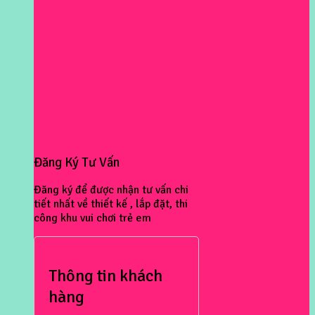
Đăng Ký Tư Vấn
Đăng ký để được nhận tư vấn chi
tiết nhất về thiết kế , lắp đặt, thi
công khu vui chơi trẻ em
Thông tin khách
hàng