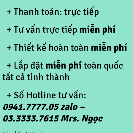
+ Thanh toán: trực tiếp
+ Tư vấn trực tiếp
miễn phí
+ Thiết kế hoàn toàn
miễn phí
+ Lắp đặt
miễn phí
toàn quốc
tất cả tỉnh thành
+ Số Hotline tư vấn:
0941.7777.05 zalo –
03.3333.7615 Mrs. Ngọc