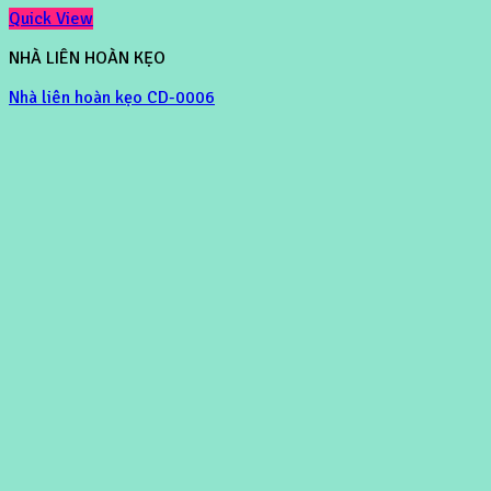
Quick View
NHÀ LIÊN HOÀN KẸO
Nhà liên hoàn kẹo CD-0006