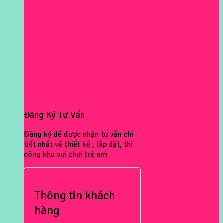
Đăng Ký Tư Vấn
Đăng ký để được nhận tư vấn chi
tiết nhất về thiết kế , lắp đặt, thi
công khu vui chơi trẻ em
Thông tin khách
hàng