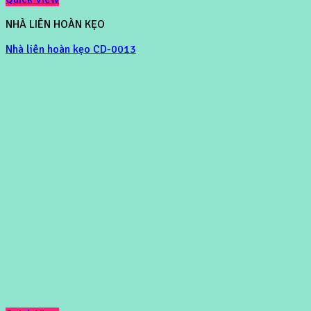
NHÀ LIÊN HOÀN KẸO
Nhà liên hoàn kẹo CD-0013