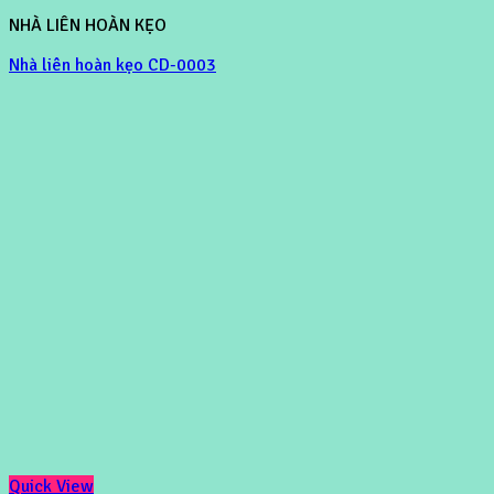
NHÀ LIÊN HOÀN KẸO
Nhà liên hoàn kẹo CD-0003
Quick View