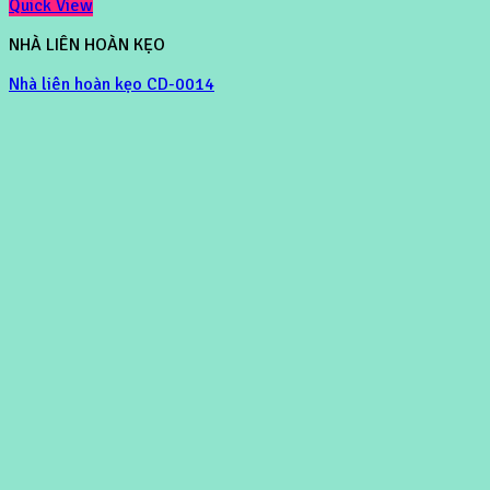
Quick View
NHÀ LIÊN HOÀN KẸO
Nhà liên hoàn kẹo CD-0014