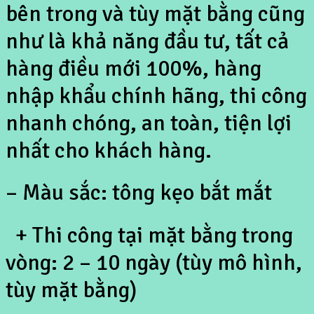
bên trong và tùy mặt bằng cũng
như là khả năng đầu tư, tất cả
hàng điều mới 100%, hàng
nhập khẩu chính hãng, thi công
nhanh chóng, an toàn, tiện lợi
nhất cho khách hàng.
– Màu sắc: tông kẹo bắt mắt
+ Thi công tại mặt bằng trong
vòng: 2 – 10 ngày (tùy mô hình,
tùy mặt bằng)