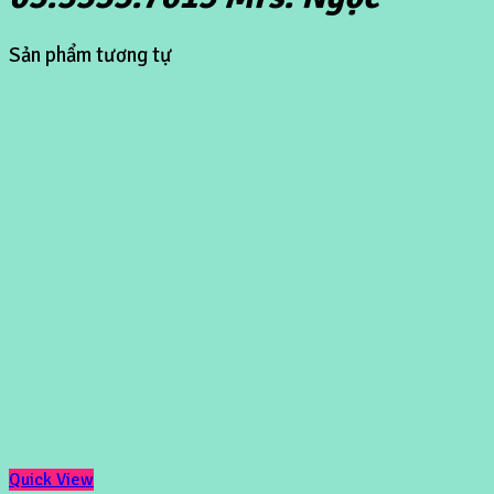
Sản phẩm tương tự
Quick View