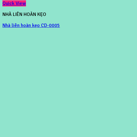
Quick View
NHÀ LIÊN HOÀN KẸO
Nhà liên hoàn kẹo CD-0005