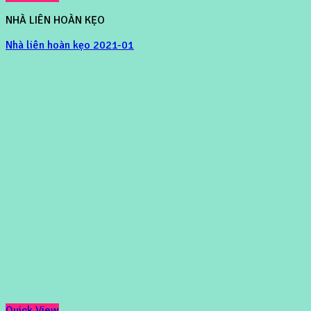
NHÀ LIÊN HOÀN KẸO
Nhà liên hoàn kẹo 2021-01
Quick View