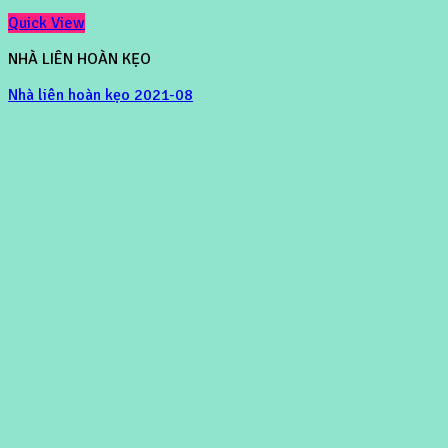
Quick View
NHÀ LIÊN HOÀN KẸO
Nhà liên hoàn kẹo 2021-08