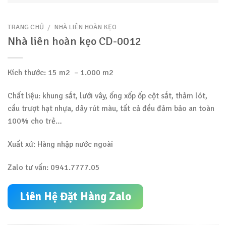
TRANG CHỦ
/
NHÀ LIÊN HOÀN KẸO
Nhà liên hoàn kẹo CD-0012
Kích thước: 15 m2 – 1.000 m2
Chất liệu: khung sắt, lưới vây, ống xốp ốp cột sắt, thảm lót,
cầu trượt hạt nhựa, dây rút màu, tất cả đều đảm bảo an toàn
100% cho trẻ…
Xuất xứ: Hàng nhập nước ngoài
Zalo tư vấn: 0941.7777.05
Liên Hệ Đặt Hàng Zalo