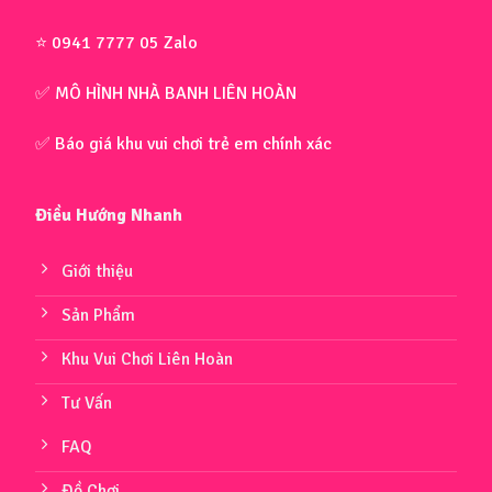
⭐ 0941 7777 05 Zalo
✅ MÔ HÌNH NHÀ BANH LIÊN HOÀN
✅ Báo giá khu vui chơi trẻ em chính xác
Điều Hướng Nhanh
Giới thiệu
Sản Phẩm
Khu Vui Chơi Liên Hoàn
Tư Vấn
FAQ
Đồ Chơi