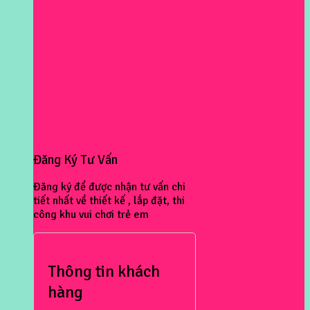
Đăng Ký Tư Vấn
Đăng ký để được nhận tư vấn chi
tiết nhất về thiết kế , lắp đặt, thi
công khu vui chơi trẻ em
Thông tin khách
hàng