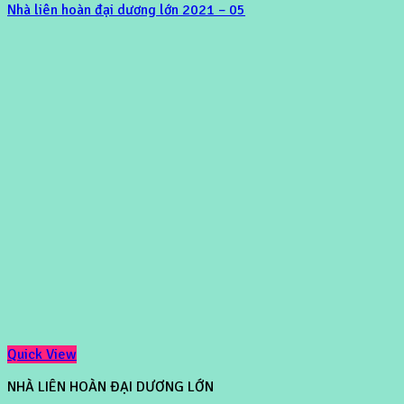
Nhà liên hoàn đại dương lớn 2021 – 05
Quick View
NHÀ LIÊN HOÀN ĐẠI DƯƠNG LỚN