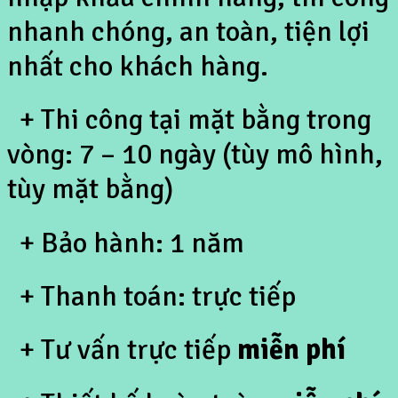
nhanh chóng, an toàn, tiện lợi
nhất cho khách hàng.
+ Thi công tại mặt bằng trong
vòng: 7 – 10 ngày (tùy mô hình,
tùy mặt bằng)
+ Bảo hành: 1 năm
+ Thanh toán: trực tiếp
+ Tư vấn trực tiếp
miễn phí