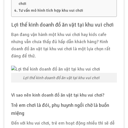
chơi
Tư vấn mô hình tích hợp khu vui chơi
Lợi thế kinh doanh đồ ăn vặt tại khu vui chơi
Bạn đang vận hành một khu vui chơi hay kids cafe
nhưng vẫn chưa thấy đủ hấp dẫn khách hàng? Kinh
doanh đồ ăn vặt tại khu vui chơi là một lựa chọn rất
đáng để thử.
Lợi thế kinh doanh đồ ăn vặt tại khu vui chơi
Vì sao nên kinh doanh đồ ăn vặt tại khu vui chơi?
Trẻ em chơi là đói, phụ huynh ngồi chờ là buồn
miệng
Đến với khu vui chơi, trẻ em hoạt động nhiều thì sẽ dễ