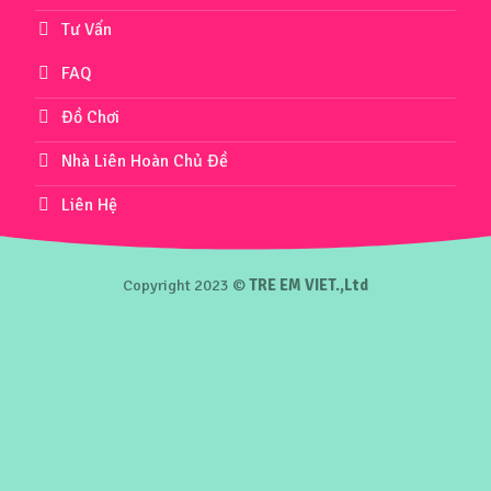
Tư Vấn
FAQ
Đồ Chơi
Nhà Liên Hoàn Chủ Đề
Liên Hệ
Copyright 2023 ©
TRE EM VIET.,Ltd