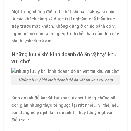
Một trong những điểm thu hút khi bán Takoyaki chính
là các khách hàng sẽ được trải nghiệm chế biến trực
tiếp trước mặt khách. Không dừng ở chiếc bánh có vị
ngon mà nó còn là công cụ trình diễn hấp dẫn đến các
phụ huynh và trẻ em.
Những lưu ý khi kinh doanh đồ ăn vặt tại khu
vui chơi
Những lưu ý khi kinh doanh đồ ăn vặt tại khu vui chơi
Kinh doanh đồ ăn vặt tại khu vui chơi tưởng chừng sẽ
đơn giản nhưng thực tế ngược lại rất nhiều. Vì thế, nếu
bạn đang có ý định kinh doanh thì hãy lưu ý một vài
điều sau: