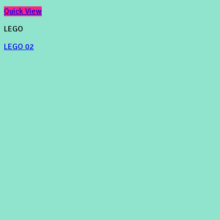
Quick View
LEGO
LEGO 02