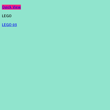
Quick View
LEGO
LEGO 03