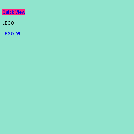
Quick View
LEGO
LEGO 05