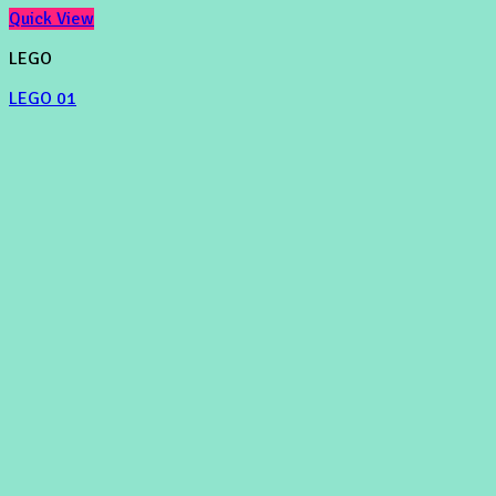
Quick View
LEGO
LEGO 01