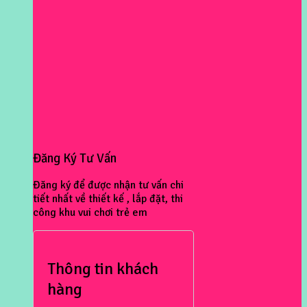
Đăng Ký Tư Vấn
Đăng ký để được nhận tư vấn chi
tiết nhất về thiết kế , lắp đặt, thi
công khu vui chơi trẻ em
Thông tin khách
hàng