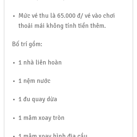
Mức vé thu là 65.000 đ/ vé vào chơi
thoải mái không tính tiền thêm.
Bố trí gồm:
1 nhà liên hoàn
1 nệm nước
1 đu quay dừa
1 mâm xoay tròn
1 mâm xoay hình địa cầu