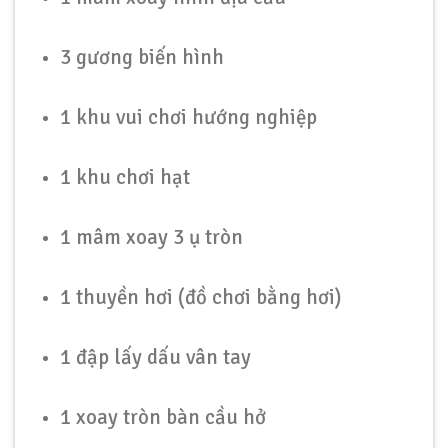
3 gương biến hình
1 khu vui chơi hướng nghiệp
1 khu chơi hạt
1 mâm xoay 3 ụ tròn
1 thuyền hơi (đồ chơi bằng hơi)
1 đập lấy dấu vân tay
1 xoay tròn bàn cầu hở