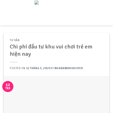
Skip
to
content
TƯ VẤN
Chi phí đầu tư khu vui chơi trẻ em
hiện nay
POSTED ON
12 THÁNG 5, 2019
BY
MUABANKHUVUICHOI
12
Th5