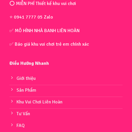
⭕ MIỄN PHÍ Thiết kế khu vui chơi
⭐ 0941 7777 05 Zalo
✅ MÔ HÌNH NHÀ BANH LIÊN HOÀN
✅ Báo giá khu vui chơi trẻ em chính xác
Điều Hướng Nhanh
Giới thiệu
Sản Phẩm
Khu Vui Chơi Liên Hoàn
Tư Vấn
FAQ