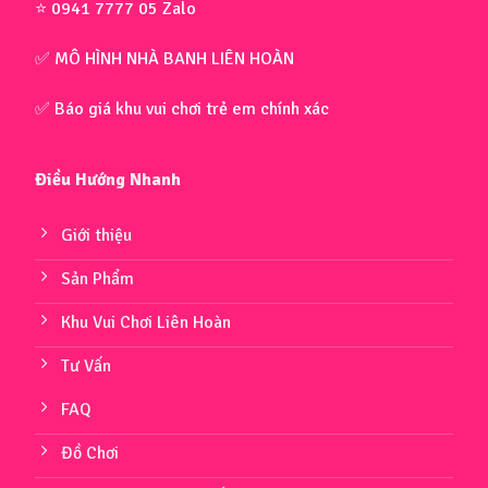
⭐ 0941 7777 05 Zalo
✅ MÔ HÌNH NHÀ BANH LIÊN HOÀN
✅ Báo giá khu vui chơi trẻ em chính xác
Điều Hướng Nhanh
Giới thiệu
Sản Phẩm
Khu Vui Chơi Liên Hoàn
Tư Vấn
FAQ
Đồ Chơi