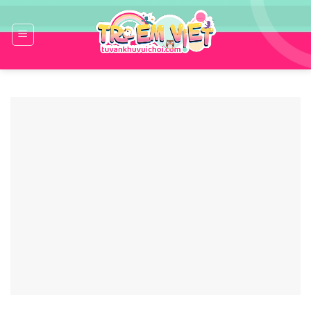
Skip
to
content