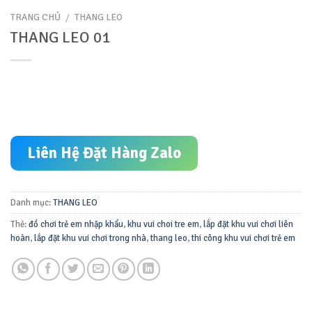
TRANG CHỦ
/
THANG LEO
THANG LEO 01
Liên Hệ Đặt Hàng Zalo
Danh mục:
THANG LEO
Thẻ:
đồ chơi trẻ em nhập khẩu
,
khu vui choi tre em
,
lắp đặt khu vui chơi liên
hoàn
,
lắp đặt khu vui chơi trong nhà
,
thang leo
,
thi công khu vui chơi trẻ em