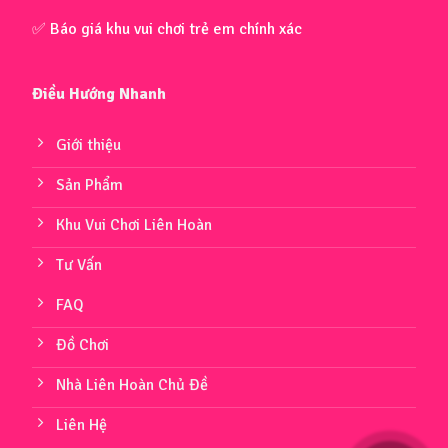
✅ Báo giá khu vui chơi trẻ em chính xác
Điều Hướng Nhanh
Giới thiệu
Sản Phẩm
Khu Vui Chơi Liên Hoàn
Tư Vấn
FAQ
Đồ Chơi
Nhà Liên Hoàn Chủ Đề
Liên Hệ