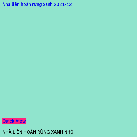
Nhà liên hoàn rừng xanh 2021-12
Quick View
NHÀ LIÊN HOÀN RỪNG XANH NHỎ