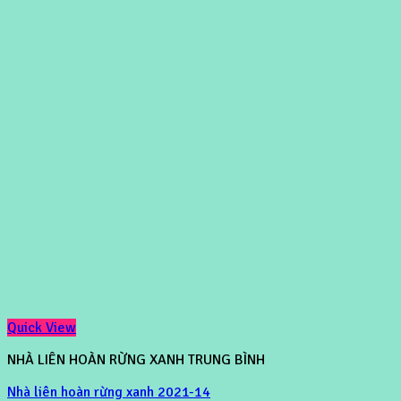
Quick View
NHÀ LIÊN HOÀN RỪNG XANH TRUNG BÌNH
Nhà liên hoàn rừng xanh 2021-14