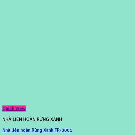
Quick View
NHÀ LIÊN HOÀN RỪNG XANH
Nhà liên hoàn Rừng Xanh FR-0001