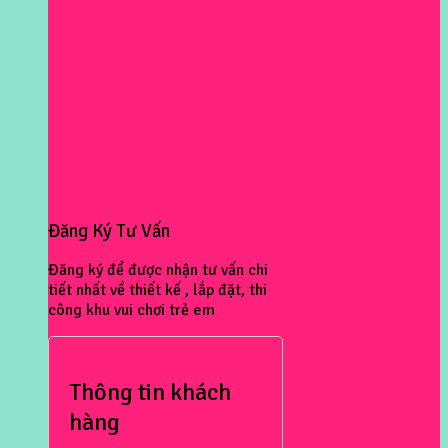
Đăng Ký Tư Vấn
Đăng ký để được nhận tư vấn chi
tiết nhất về thiết kế , lắp đặt, thi
công khu vui chơi trẻ em
Thông tin khách
hàng