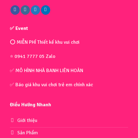
✅ Event
⭕ MIỄN PHÍ Thiết kế khu vui chơi
⭐ 0941 7777 05 Zalo
✅ MÔ HÌNH NHÀ BANH LIÊN HOÀN
✅ Báo giá khu vui chơi trẻ em chính xác
Điều Hướng Nhanh
Giới thiệu
Sản Phẩm