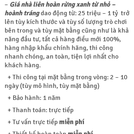
–
Giá nhà liên hoàn rừng xanh từ nhỏ –
hoành tráng
dao động từ: 25 triệu – 1 tỷ trở
lên tùy kích thước và tùy số lượng trò chơi
bên trong và tùy mặt bằng cũng như là khả
năng đầu tư, tất cả hàng điều mới 100%,
hàng nhập khẩu chính hãng, thi công
nhanh chóng, an toàn, tiện lợi nhất cho
khách hàng.
+ Thi công tại mặt bằng trong vòng: 2 – 10
ngày (tùy mô hình, tùy mặt bằng)
+ Bảo hành: 1 năm
+ Thanh toán: trực tiếp
+ Tư vấn trực tiếp
miễn phí
+ Thiết kế hoàn toàn
miễn phí