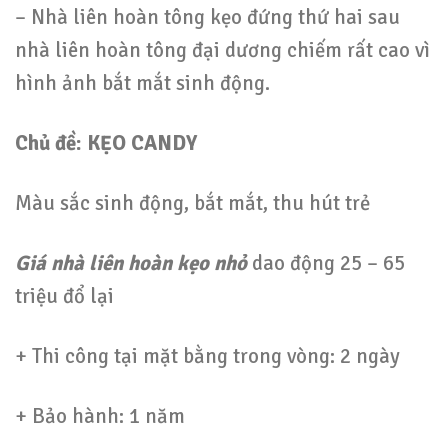
– Nhà liên hoàn tông kẹo đứng thứ hai sau
nhà liên hoàn tông đại dương chiếm rất cao vì
hình ảnh bắt mắt sinh động.
Chủ đề: KẸO CANDY
Màu sắc sinh động, bắt mắt, thu hút trẻ
Giá nhà liên hoàn kẹo nhỏ
dao động 25 – 65
triệu đổ lại
+ Thi công tại mặt bằng trong vòng: 2 ngày
+ Bảo hành: 1 năm