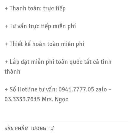
+ Thanh toán: trực tiếp
+ Tư vấn trực tiếp miễn phí
+ Thiết kế hoàn toàn miễn phí
+ Lắp đặt miễn phí toàn quốc tất cả tỉnh
thành
+ Số Hotline tư vấn: 0941.7777.05 zalo –
03.3333.7615 Mrs. Ngọc
SẢN PHẨM TƯƠNG TỰ