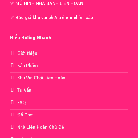
✅ MÔ HÌNH NHÀ BANH LIÊN HOÀN
✅ Báo giá khu vui chơi trẻ em chính xác
Điều Hướng Nhanh
Giới thiệu
Sản Phẩm
Khu Vui Chơi Liên Hoàn
Tư Vấn
FAQ
Đồ Chơi
Nhà Liên Hoàn Chủ Đề