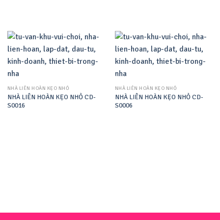
NHÀ LIÊN HOÀN KẸO NHỎ
NHÀ LIÊN HOÀN KẸO NHỎ
NHÀ LIÊN HOÀN KẸO NHỎ CD-
NHÀ LIÊN HOÀN KẸO NHỎ CD-
S0016
S0006