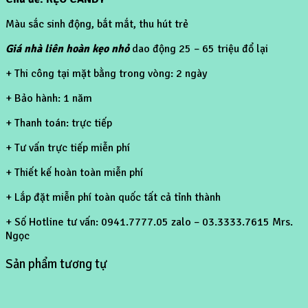
Màu sắc sinh động, bắt mắt, thu hút trẻ
Giá nhà liên hoàn kẹo nhỏ
dao động 25 – 65 triệu đổ lại
+ Thi công tại mặt bằng trong vòng: 2 ngày
+ Bảo hành: 1 năm
+ Thanh toán: trực tiếp
+ Tư vấn trực tiếp miễn phí
+ Thiết kế hoàn toàn miễn phí
+ Lắp đặt miễn phí toàn quốc tất cả tỉnh thành
+ Số Hotline tư vấn: 0941.7777.05 zalo – 03.3333.7615 Mrs.
Ngọc
Sản phẩm tương tự