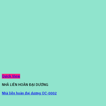
Quick View
NHÀ LIÊN HOÀN ĐẠI DƯƠNG
Nhà liên hoàn đại dương OC-0002