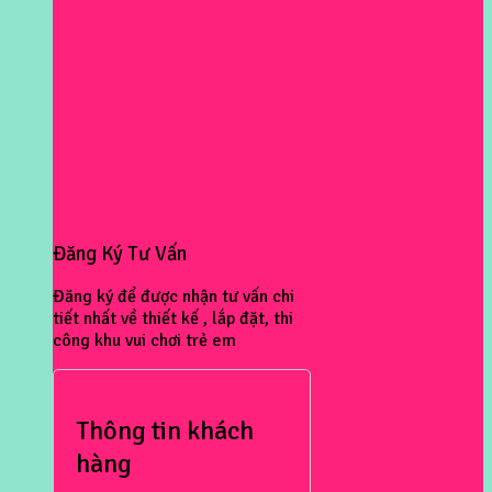
Đăng Ký Tư Vấn
Đăng ký để được nhận tư vấn chi
tiết nhất về thiết kế , lắp đặt, thi
công khu vui chơi trẻ em
Thông tin khách
hàng