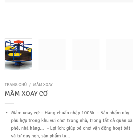
TRANG CHỦ
/
MÂM XOAY
MÂM XOAY CƠ
Mâm xoay cơ: – Hàng chuẩn nhập 100%. – Sản phẩm này
phù hợp trong khu vui chơi trong nhà, trong tất cả quán cà
phê, nhà hàng… – Lợi ích: giúp bé chơi vận động hoạt bát
và tư duy hơn, sản phẩm lu…