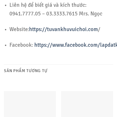
Liên hệ để biết giá và kích thước:
0941.7777.05 – 03.3333.7615 Mrs. Ngọc
Website:
https://tuvankhuvuichoi.com
/
Facebook:
https://www.facebook.com/lapdat
SẢN PHẨM TƯƠNG TỰ