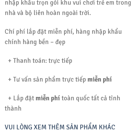
nhập khẩu trọn gói khu vui chơi trẻ em trong
nhà và bộ liên hoàn ngoài trời.
Chí phí lắp đặt miễn phí, hàng nhập khẩu
chính hàng bền – đẹp
+ Thanh toán: trực tiếp
+ Tư vấn sản phẩm trực tiếp
miễn phí
+ Lắp đặt
miễn phí
toàn quốc tất cả tỉnh
thành
VUI LÒNG XEM THÊM SẢN PHẨM KHÁC