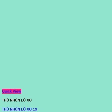
Quick View
THÚ NHÚN LÒ XO
THÚ NHÚN LÒ XO 19