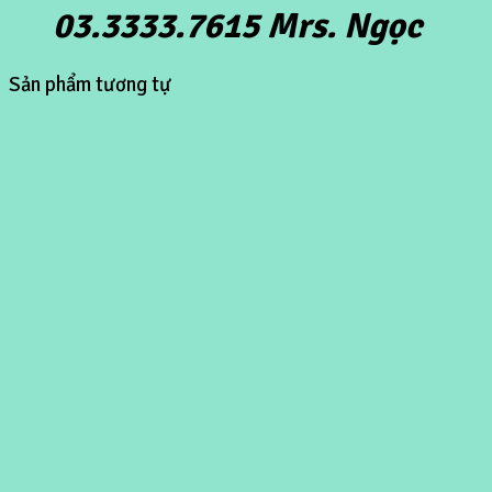
03.3333.7615 Mrs. Ngọc
Sản phẩm tương tự