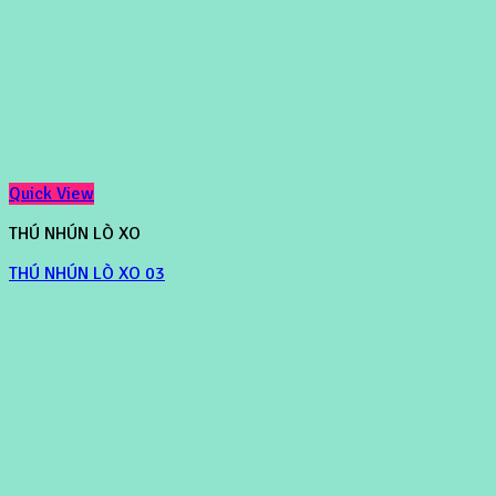
Quick View
THÚ NHÚN LÒ XO
THÚ NHÚN LÒ XO 03