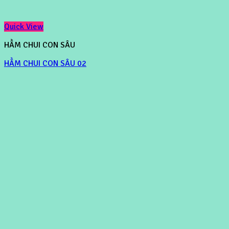
Quick View
HẦM CHUI CON SÂU
HẦM CHUI CON SÂU 02