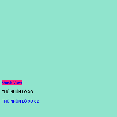
Quick View
THÚ NHÚN LÒ XO
THÚ NHÚN LÒ XO 02