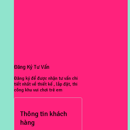
Đăng Ký Tư Vấn
Đăng ký để được nhận tư vấn chi
tiết nhất về thiết kế , lắp đặt, thi
công khu vui chơi trẻ em
Thông tin khách
hàng