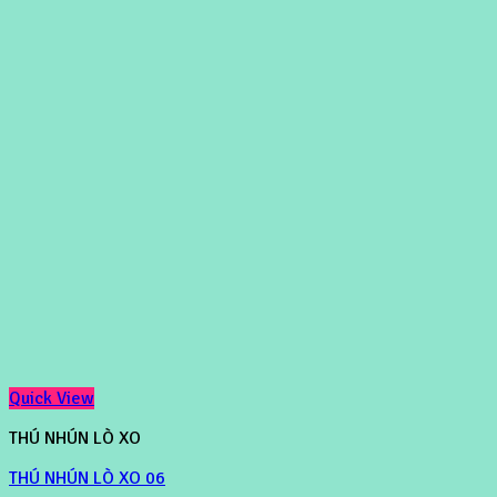
Quick View
THÚ NHÚN LÒ XO
THÚ NHÚN LÒ XO 06