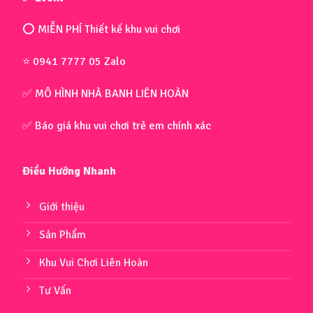
⭕ MIỄN PHÍ Thiết kế khu vui chơi
⭐ 0941 7777 05 Zalo
✅ MÔ HÌNH NHÀ BANH LIÊN HOÀN
✅ Báo giá khu vui chơi trẻ em chính xác
Điều Hướng Nhanh
Giới thiệu
Sản Phẩm
Khu Vui Chơi Liên Hoàn
Tư Vấn