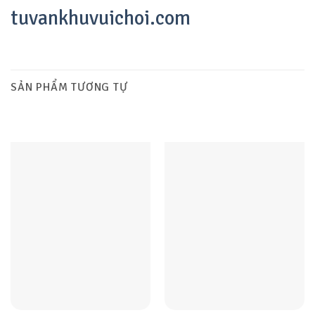
tuvankhuvuichoi.com
SẢN PHẨM TƯƠNG TỰ